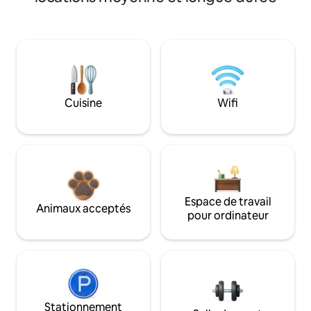
Cuisine
Wifi
Espace de travail
Animaux acceptés
pour ordinateur
Stationnement