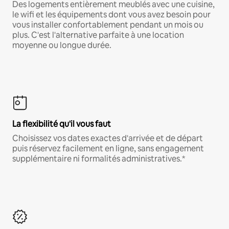
Des logements entièrement meublés avec une cuisine,
le wifi et les équipements dont vous avez besoin pour
vous installer confortablement pendant un mois ou
plus. C'est l'alternative parfaite à une location
moyenne ou longue durée.
La flexibilité qu'il vous faut
Choisissez vos dates exactes d'arrivée et de départ
puis réservez facilement en ligne, sans engagement
supplémentaire ni formalités administratives.*