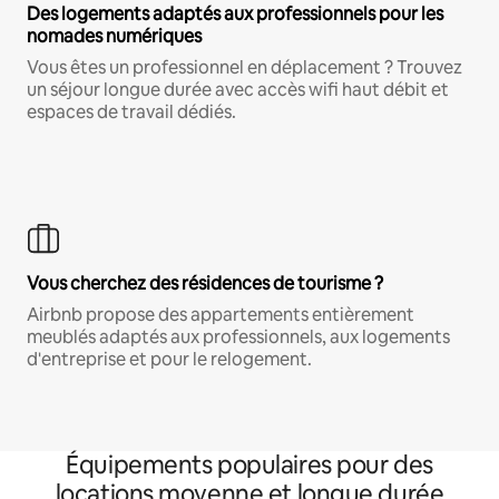
Des logements adaptés aux professionnels pour les
nomades numériques
Vous êtes un professionnel en déplacement ? Trouvez
un séjour longue durée avec accès wifi haut débit et
espaces de travail dédiés.
Vous cherchez des résidences de tourisme ?
Airbnb propose des appartements entièrement
meublés adaptés aux professionnels, aux logements
d'entreprise et pour le relogement.
Équipements populaires pour des
locations moyenne et longue durée