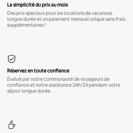
La simplicité du prix au mois
Des prix spéciaux pour les locations de vacances
longue durée et un paiement mensuel unique sans frais
supplémentaires.*
Réservez en toute confiance
Évalué par notre communauté de voyageurs de
confiance et notre assistance 24h/24 pendant votre
séjour longue durée.