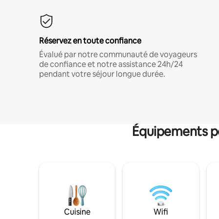
Réservez en toute confiance
Évalué par notre communauté de voyageurs
de confiance et notre assistance 24h/24
pendant votre séjour longue durée.
Équipements po
Cuisine
Wifi