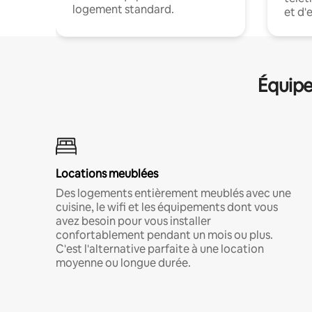
logement standard.
et d'
Équipe
Locations meublées
Des logements entièrement meublés avec une
cuisine, le wifi et les équipements dont vous
avez besoin pour vous installer
confortablement pendant un mois ou plus.
C'est l'alternative parfaite à une location
moyenne ou longue durée.