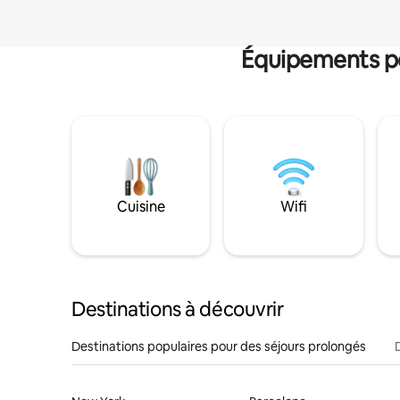
Équipements po
Cuisine
Wifi
Destinations à découvrir
Destinations populaires pour des séjours prolongés