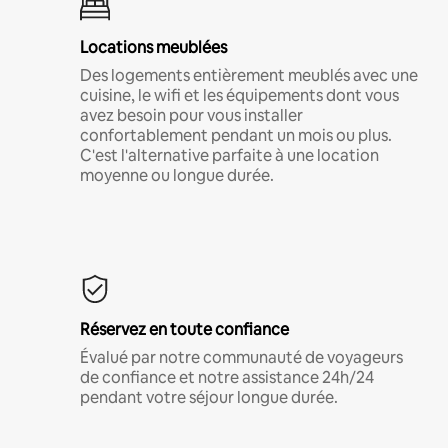
Locations meublées
Des logements entièrement meublés avec une
cuisine, le wifi et les équipements dont vous
avez besoin pour vous installer
confortablement pendant un mois ou plus.
C'est l'alternative parfaite à une location
moyenne ou longue durée.
Réservez en toute confiance
Évalué par notre communauté de voyageurs
de confiance et notre assistance 24h/24
pendant votre séjour longue durée.