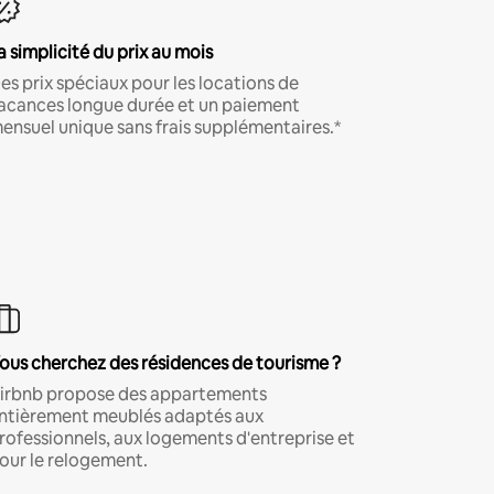
a simplicité du prix au mois
es prix spéciaux pour les locations de
acances longue durée et un paiement
ensuel unique sans frais supplémentaires.*
ous cherchez des résidences de tourisme ?
irbnb propose des appartements
ntièrement meublés adaptés aux
rofessionnels, aux logements d'entreprise et
our le relogement.