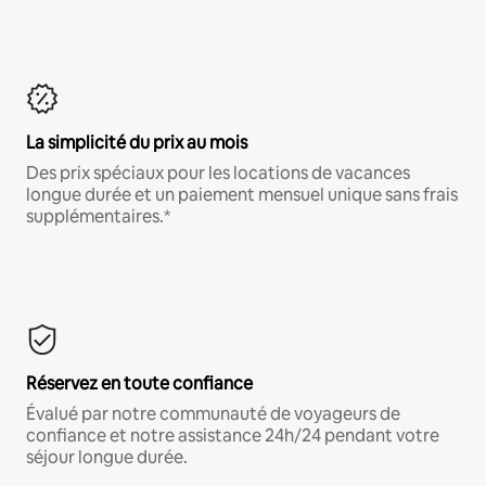
La simplicité du prix au mois
Des prix spéciaux pour les locations de vacances
longue durée et un paiement mensuel unique sans frais
supplémentaires.*
Réservez en toute confiance
Évalué par notre communauté de voyageurs de
confiance et notre assistance 24h/24 pendant votre
séjour longue durée.