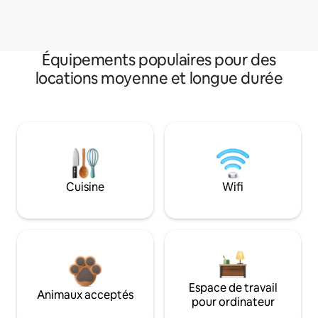
Équipements populaires pour des
locations moyenne et longue durée
Cuisine
Wifi
Espace de travail
Animaux acceptés
pour ordinateur