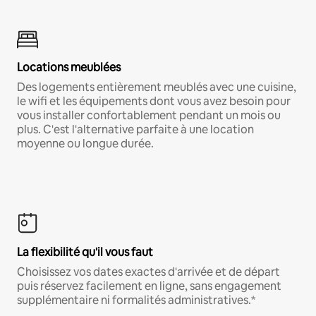
Locations meublées
Des logements entièrement meublés avec une cuisine,
le wifi et les équipements dont vous avez besoin pour
vous installer confortablement pendant un mois ou
plus. C'est l'alternative parfaite à une location
moyenne ou longue durée.
La flexibilité qu'il vous faut
Choisissez vos dates exactes d'arrivée et de départ
puis réservez facilement en ligne, sans engagement
supplémentaire ni formalités administratives.*