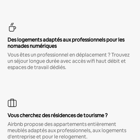
Des logements adaptés aux professionnels pour les
nomades numériques
Vous êtes un professionnel en déplacement ? Trouvez
un séjour longue durée avec accès wifi haut débit et
espaces de travail dédiés.
Vous cherchez des résidences de tourisme ?
Airbnb propose des appartements entièrement
meublés adaptés aux professionnels, aux logements
d'entreprise et pour le relogement.