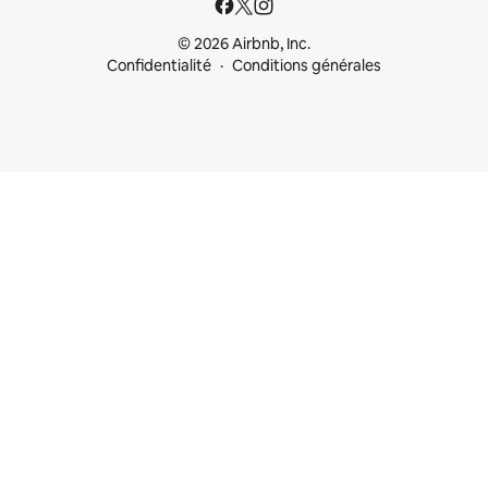
© 2026 Airbnb, Inc.
Confidentialité
Conditions générales