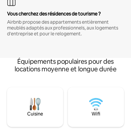
Vous cherchez des résidences de tourisme ?
Airbnb propose des appartements entièrement
meublés adaptés aux professionnels, aux logements
d'entreprise et pour le relogement.
Équipements populaires pour des
locations moyenne et longue durée
Cuisine
Wifi