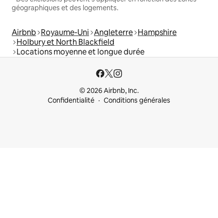
géographiques et des logements.
Airbnb
Royaume-Uni
Angleterre
Hampshire
Holbury et North Blackfield
Locations moyenne et longue durée
© 2026 Airbnb, Inc.
Confidentialité
Conditions générales