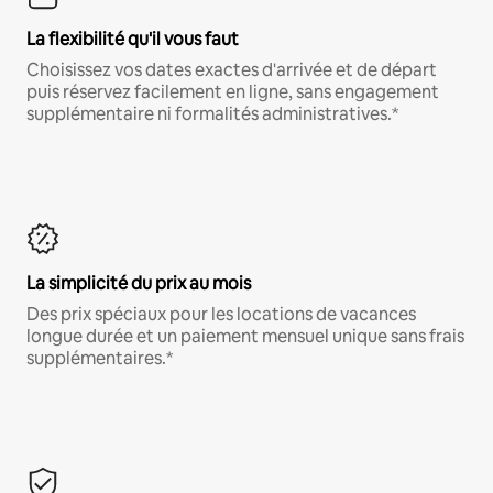
La flexibilité qu'il vous faut
Choisissez vos dates exactes d'arrivée et de départ
puis réservez facilement en ligne, sans engagement
supplémentaire ni formalités administratives.*
La simplicité du prix au mois
Des prix spéciaux pour les locations de vacances
longue durée et un paiement mensuel unique sans frais
supplémentaires.*