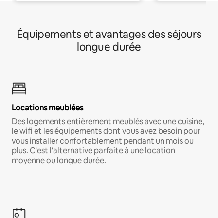
Équipements et avantages des séjours
longue durée
Locations meublées
Des logements entièrement meublés avec une cuisine,
le wifi et les équipements dont vous avez besoin pour
vous installer confortablement pendant un mois ou
plus. C'est l'alternative parfaite à une location
moyenne ou longue durée.