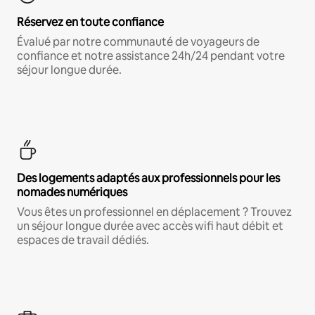
Réservez en toute confiance
Évalué par notre communauté de voyageurs de
confiance et notre assistance 24h/24 pendant votre
séjour longue durée.
Des logements adaptés aux professionnels pour les
nomades numériques
Vous êtes un professionnel en déplacement ? Trouvez
un séjour longue durée avec accès wifi haut débit et
espaces de travail dédiés.