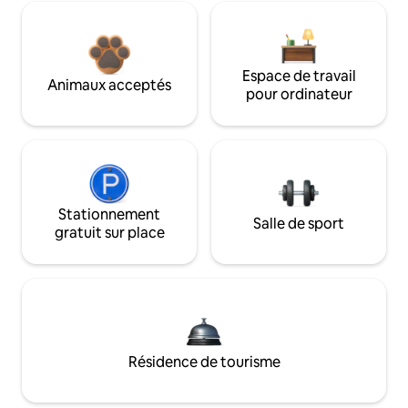
Espace de travail
Animaux acceptés
pour ordinateur
Stationnement
Salle de sport
gratuit sur place
Résidence de tourisme