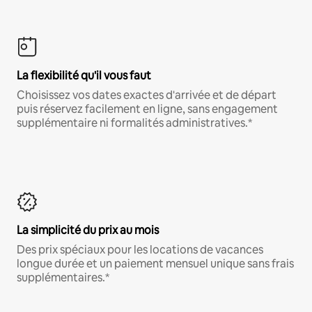
La flexibilité qu'il vous faut
Choisissez vos dates exactes d'arrivée et de départ
puis réservez facilement en ligne, sans engagement
supplémentaire ni formalités administratives.*
La simplicité du prix au mois
Des prix spéciaux pour les locations de vacances
longue durée et un paiement mensuel unique sans frais
supplémentaires.*