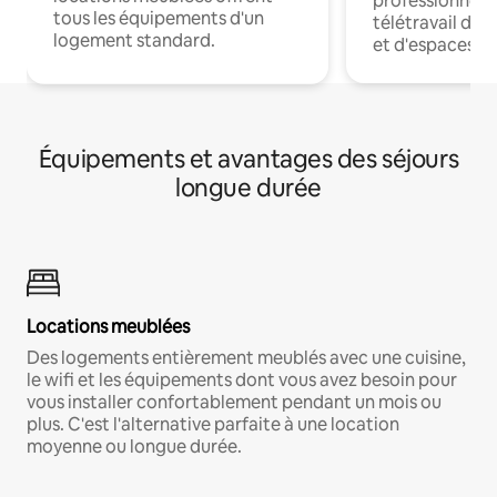
professionnels
tous les équipements d'un
télétravail dis
logement standard.
et d'espaces de
Équipements et avantages des séjours
longue durée
Locations meublées
Des logements entièrement meublés avec une cuisine,
le wifi et les équipements dont vous avez besoin pour
vous installer confortablement pendant un mois ou
plus. C'est l'alternative parfaite à une location
moyenne ou longue durée.