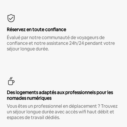
Réservez en toute confiance
Évalué par notre communauté de voyageurs de
confiance et notre assistance 24h/24 pendant votre
séjour longue durée.
Des logements adaptés aux professionnels pour les
nomades numériques
Vous êtes un professionnel en déplacement ? Trouvez
un séjour longue durée avec accès wifi haut débit et
espaces de travail dédiés.