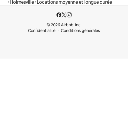
Holmesville
Locations moyenne et longue durée
© 2026 Airbnb, Inc.
Confidentialité
Conditions générales