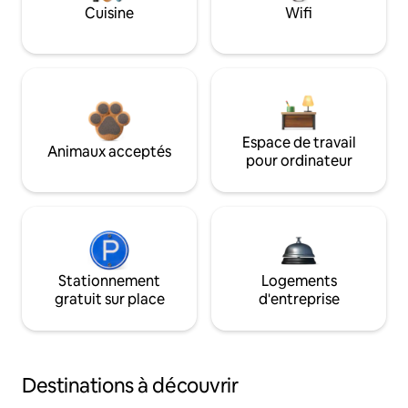
Cuisine
Wifi
Espace de travail
Animaux acceptés
pour ordinateur
Stationnement
Logements
gratuit sur place
d'entreprise
Destinations à découvrir