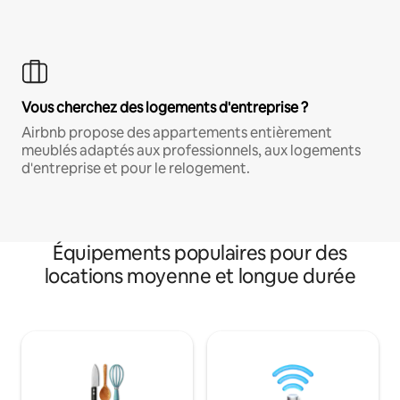
Vous cherchez des logements d'entreprise ?
Airbnb propose des appartements entièrement
meublés adaptés aux professionnels, aux logements
d'entreprise et pour le relogement.
Équipements populaires pour des
locations moyenne et longue durée