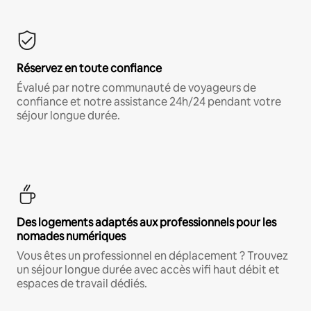
Réservez en toute confiance
Évalué par notre communauté de voyageurs de
confiance et notre assistance 24h/24 pendant votre
séjour longue durée.
Des logements adaptés aux professionnels pour les
nomades numériques
Vous êtes un professionnel en déplacement ? Trouvez
un séjour longue durée avec accès wifi haut débit et
espaces de travail dédiés.