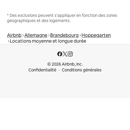
* Des exclusions peuvent s'appliquer en fonction des zones
géographiques et des logements.
Airbnb
Allemagne
Brandebourg
Hoppegarten
Locations moyenne et longue durée
© 2026 Airbnb, Inc.
Confidentialité
Conditions générales