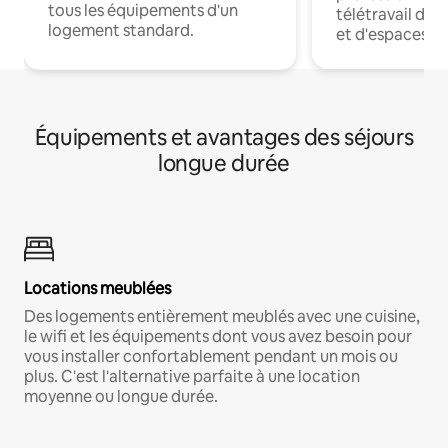
tous les équipements d'un
télétravail dis
logement standard.
et d'espaces de
Équipements et avantages des séjours
longue durée
Locations meublées
Des logements entièrement meublés avec une cuisine,
le wifi et les équipements dont vous avez besoin pour
vous installer confortablement pendant un mois ou
plus. C'est l'alternative parfaite à une location
moyenne ou longue durée.