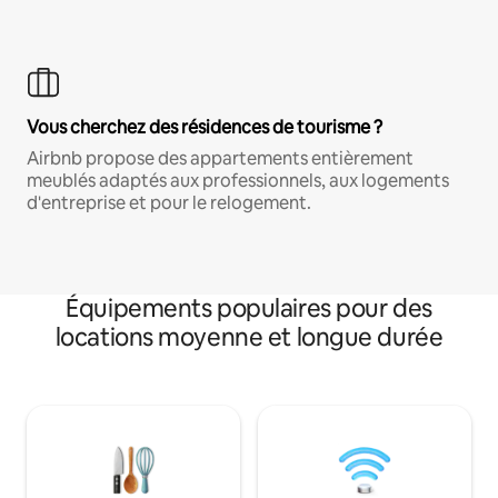
Vous cherchez des résidences de tourisme ?
Airbnb propose des appartements entièrement
meublés adaptés aux professionnels, aux logements
d'entreprise et pour le relogement.
Équipements populaires pour des
locations moyenne et longue durée