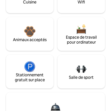
Cuisine
Wifi
Espace de travail
Animaux acceptés
pour ordinateur
Stationnement
Salle de sport
gratuit sur place