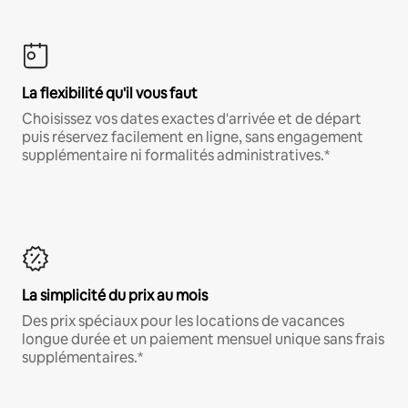
La flexibilité qu'il vous faut
Choisissez vos dates exactes d'arrivée et de départ
puis réservez facilement en ligne, sans engagement
supplémentaire ni formalités administratives.*
La simplicité du prix au mois
Des prix spéciaux pour les locations de vacances
longue durée et un paiement mensuel unique sans frais
supplémentaires.*