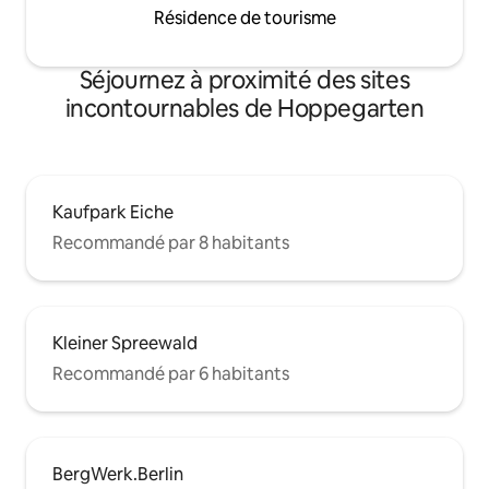
Résidence de tourisme
Séjournez à proximité des sites
incontournables de Hoppegarten
Kaufpark Eiche
Recommandé par 8 habitants
Kleiner Spreewald
Recommandé par 6 habitants
BergWerk.Berlin