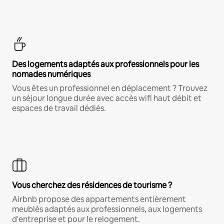
Des logements adaptés aux professionnels pour les
nomades numériques
Vous êtes un professionnel en déplacement ? Trouvez
un séjour longue durée avec accès wifi haut débit et
espaces de travail dédiés.
Vous cherchez des résidences de tourisme ?
Airbnb propose des appartements entièrement
meublés adaptés aux professionnels, aux logements
d'entreprise et pour le relogement.