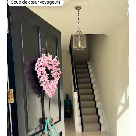
Coup de cœur voyageurs
Coup de cœur voyageurs