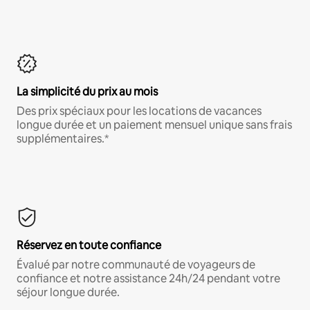
La simplicité du prix au mois
Des prix spéciaux pour les locations de vacances
longue durée et un paiement mensuel unique sans frais
supplémentaires.*
Réservez en toute confiance
Évalué par notre communauté de voyageurs de
confiance et notre assistance 24h/24 pendant votre
séjour longue durée.