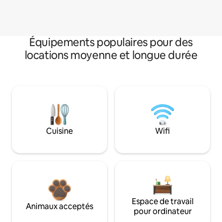
Équipements populaires pour des
locations moyenne et longue durée
Cuisine
Wifi
Espace de travail
Animaux acceptés
pour ordinateur