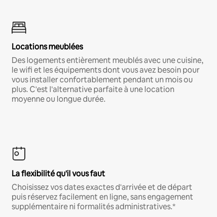
Locations meublées
Des logements entièrement meublés avec une cuisine,
le wifi et les équipements dont vous avez besoin pour
vous installer confortablement pendant un mois ou
plus. C'est l'alternative parfaite à une location
moyenne ou longue durée.
La flexibilité qu'il vous faut
Choisissez vos dates exactes d'arrivée et de départ
puis réservez facilement en ligne, sans engagement
supplémentaire ni formalités administratives.*