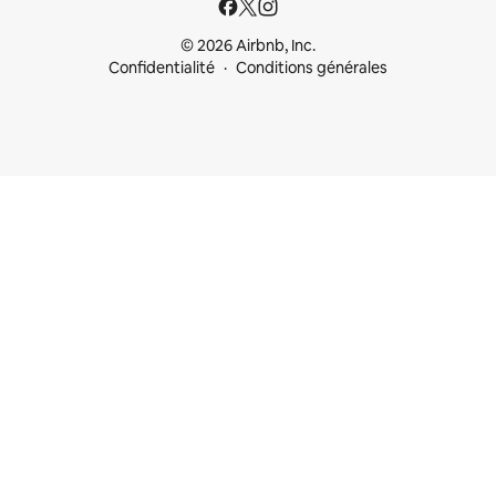
© 2026 Airbnb, Inc.
Confidentialité
Conditions générales