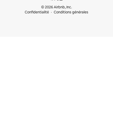
© 2026 Airbnb, Inc.
Confidentialité
Conditions générales