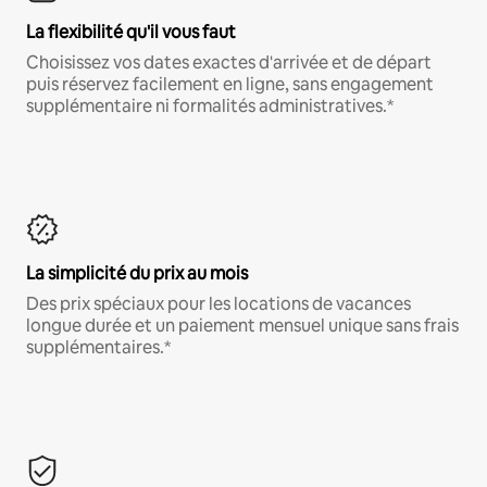
La flexibilité qu'il vous faut
Choisissez vos dates exactes d'arrivée et de départ
puis réservez facilement en ligne, sans engagement
supplémentaire ni formalités administratives.*
La simplicité du prix au mois
Des prix spéciaux pour les locations de vacances
longue durée et un paiement mensuel unique sans frais
supplémentaires.*