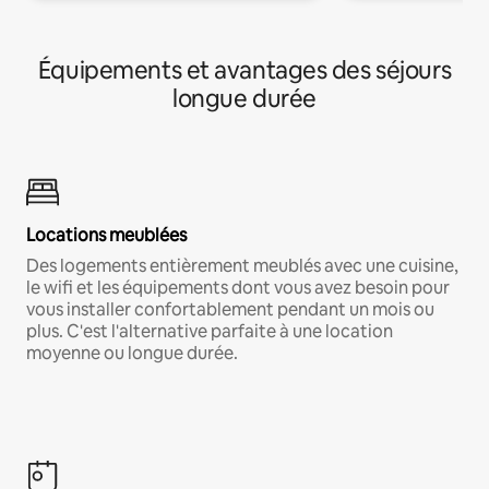
Équipements et avantages des séjours
longue durée
Locations meublées
Des logements entièrement meublés avec une cuisine,
le wifi et les équipements dont vous avez besoin pour
vous installer confortablement pendant un mois ou
plus. C'est l'alternative parfaite à une location
moyenne ou longue durée.