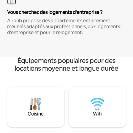
Vous cherchez des logements d'entreprise ?
Airbnb propose des appartements entièrement
meublés adaptés aux professionnels, aux logements
d'entreprise et pour le relogement.
Équipements populaires pour des
locations moyenne et longue durée
Cuisine
Wifi