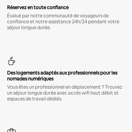
Réservez en toute confiance
Évalué par notre communauté de voyageurs de
confiance et notre assistance 24h/24 pendant votre
séjour longue durée.
Des logements adaptés aux professionnels pour les
nomades numériques
Vous êtes un professionnel en déplacement ? Trouvez
un séjour longue durée avec accès wifi haut débit et
espaces de travail dédiés.