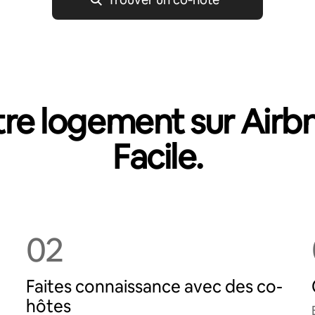
re logement sur Airb
Facile.
02
Faites connaissance avec des co-
hôtes