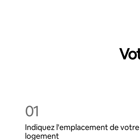
Vot
01
Indiquez l'emplacement de votre
logement