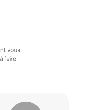
nt vous
à faire