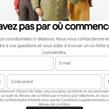
savez pas par où commenc
vos coordonnées ci-dessous. Nous vous contacterons e
re à vos questions et vous aider à trouver un co-hôte q
conviendra.
E-mail
Code postal
ectionnant Obtenir de l'aide, vous acceptez qu'Airbnb et ses partenair
 au sujet du Réseau de co-hôtes par e-mail ou par téléphone
, et vous
de confidentialité
d'Airbnb ainsi que les
Conditions supplémentaires re
Réseau de co-hôtes
.