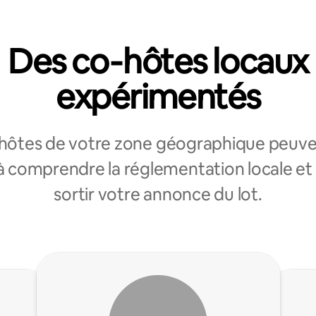
Des co‑hôtes locaux
expérimentés
‑hôtes de votre zone géographique peuve
à comprendre la réglementation locale et 
sortir votre annonce du lot.