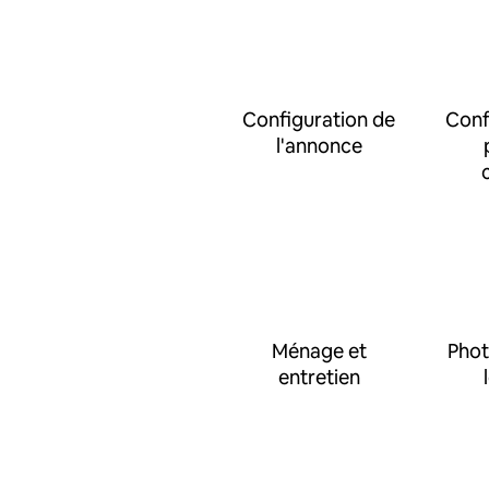
Configuration de
Conf
l'annonce
Ménage et
Phot
entretien