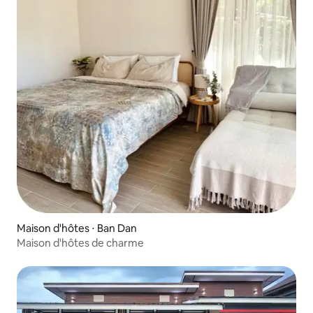
Maison d'hôtes ⋅ Ban Dan
Maison d'hôtes de charme