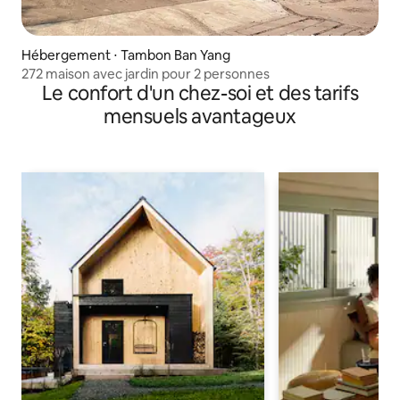
Hébergement ⋅ Tambon Ban Yang
272 maison avec jardin pour 2 personnes
Le confort d'un chez-soi et des tarifs
mensuels avantageux