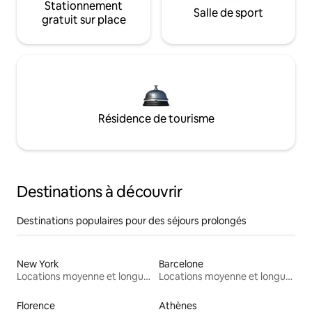
Stationnement
Salle de sport
gratuit sur place
Résidence de tourisme
Destinations à découvrir
Destinations populaires pour des séjours prolongés
New York
Barcelone
Locations moyenne et longue durée
Locations moyenne et longue durée
Florence
Athènes