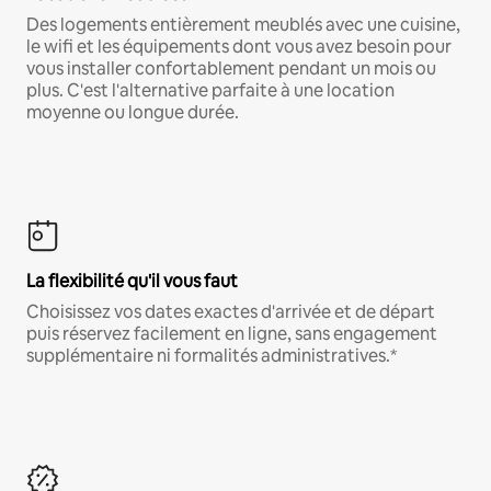
Des logements entièrement meublés avec une cuisine,
le wifi et les équipements dont vous avez besoin pour
vous installer confortablement pendant un mois ou
plus. C'est l'alternative parfaite à une location
moyenne ou longue durée.
La flexibilité qu'il vous faut
Choisissez vos dates exactes d'arrivée et de départ
puis réservez facilement en ligne, sans engagement
supplémentaire ni formalités administratives.*