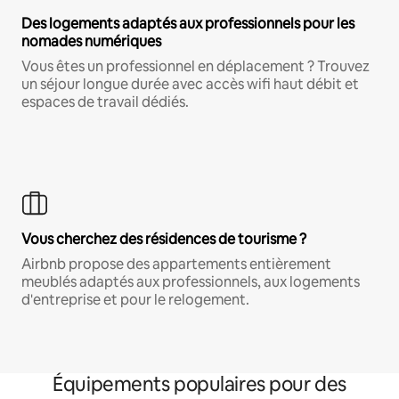
Des logements adaptés aux professionnels pour les
nomades numériques
Vous êtes un professionnel en déplacement ? Trouvez
un séjour longue durée avec accès wifi haut débit et
espaces de travail dédiés.
Vous cherchez des résidences de tourisme ?
Airbnb propose des appartements entièrement
meublés adaptés aux professionnels, aux logements
d'entreprise et pour le relogement.
Équipements populaires pour des