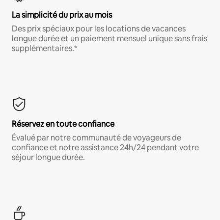
La simplicité du prix au mois
Des prix spéciaux pour les locations de vacances
longue durée et un paiement mensuel unique sans frais
supplémentaires.*
Réservez en toute confiance
Évalué par notre communauté de voyageurs de
confiance et notre assistance 24h/24 pendant votre
séjour longue durée.