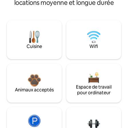
locations moyenne et longue durée
Cuisine
Wifi
Espace de travail
Animaux acceptés
pour ordinateur