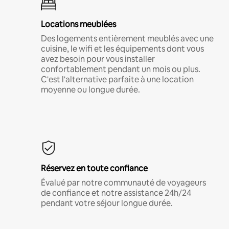
Locations meublées
Des logements entièrement meublés avec une
cuisine, le wifi et les équipements dont vous
avez besoin pour vous installer
confortablement pendant un mois ou plus.
C'est l'alternative parfaite à une location
moyenne ou longue durée.
Réservez en toute confiance
Évalué par notre communauté de voyageurs
de confiance et notre assistance 24h/24
pendant votre séjour longue durée.