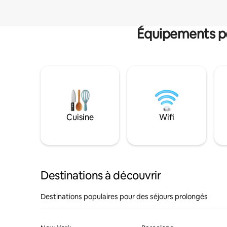
Équipements po
Cuisine
Wifi
Destinations à découvrir
Destinations populaires pour des séjours prolongés