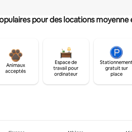
pulaires pour des locations moyenne 
Espace de
Stationnemen
Animaux
travail pour
gratuit sur
acceptés
ordinateur
place