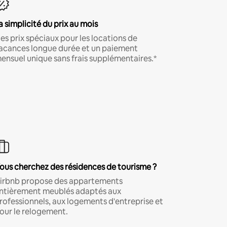
a simplicité du prix au mois
es prix spéciaux pour les locations de
acances longue durée et un paiement
ensuel unique sans frais supplémentaires.*
ous cherchez des résidences de tourisme ?
irbnb propose des appartements
ntièrement meublés adaptés aux
rofessionnels, aux logements d'entreprise et
our le relogement.