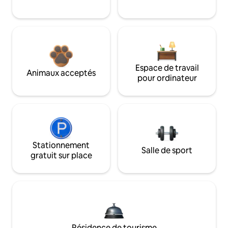
Espace de travail
Animaux acceptés
pour ordinateur
Stationnement
Salle de sport
gratuit sur place
Résidence de tourisme