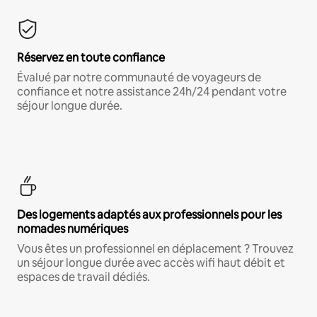
Réservez en toute confiance
Évalué par notre communauté de voyageurs de
confiance et notre assistance 24h/24 pendant votre
séjour longue durée.
Des logements adaptés aux professionnels pour les
nomades numériques
Vous êtes un professionnel en déplacement ? Trouvez
un séjour longue durée avec accès wifi haut débit et
espaces de travail dédiés.