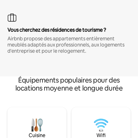
Vous cherchez des résidences de tourisme ?
Airbnb propose des appartements entièrement
meublés adaptés aux professionnels, aux logements
d'entreprise et pour le relogement.
Équipements populaires pour des
locations moyenne et longue durée
Cuisine
Wifi