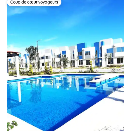
Coup de cœur voyageurs
Coup de cœur voyageurs