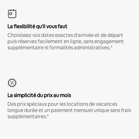
La flexibilité qu'il vous faut
Choisissez vos dates exactes d'arrivée et de départ
puis réservez facilement en ligne, sans engagement
supplémentaire ni formalités administratives.*
La simplicité du prix au mois
Des prix spéciaux pour les locations de vacances
longue durée et un paiement mensuel unique sans frais
supplémentaires.*