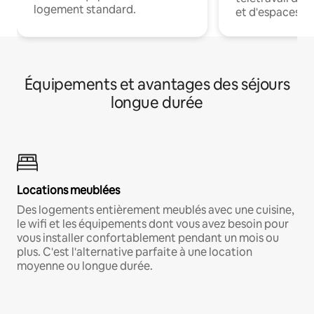
logement standard.
et d'espaces de
Équipements et avantages des séjours
longue durée
Locations meublées
Des logements entièrement meublés avec une cuisine,
le wifi et les équipements dont vous avez besoin pour
vous installer confortablement pendant un mois ou
plus. C'est l'alternative parfaite à une location
moyenne ou longue durée.