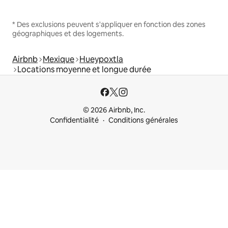
* Des exclusions peuvent s'appliquer en fonction des zones
géographiques et des logements.
Airbnb
Mexique
Hueypoxtla
Locations moyenne et longue durée
© 2026 Airbnb, Inc.
Confidentialité
Conditions générales