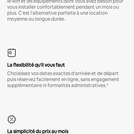
le wifi et les équipements dont vous avez besoin pour
vous installer confortablement pendant un mois ou
plus. C'est l'alternative parfaite à une location
moyenne ou longue durée.
La flexibilité qu'il vous faut
Choisissez vos dates exactes d'arrivée et de départ
puis réservez facilement en ligne, sans engagement
supplémentaire ni formalités administratives.*
La simplicité du prix au mois