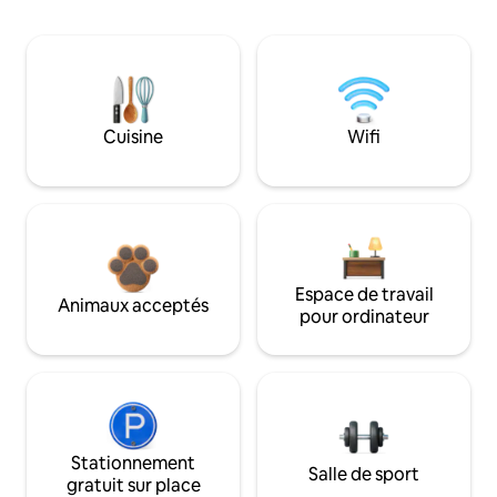
Cuisine
Wifi
Espace de travail
Animaux acceptés
pour ordinateur
Stationnement
Salle de sport
gratuit sur place