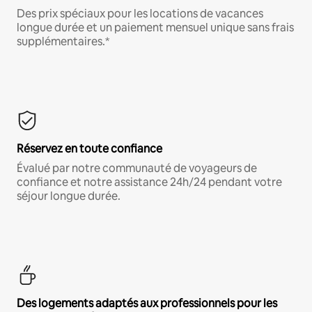
Des prix spéciaux pour les locations de vacances
longue durée et un paiement mensuel unique sans frais
supplémentaires.*
Réservez en toute confiance
Évalué par notre communauté de voyageurs de
confiance et notre assistance 24h/24 pendant votre
séjour longue durée.
Des logements adaptés aux professionnels pour les