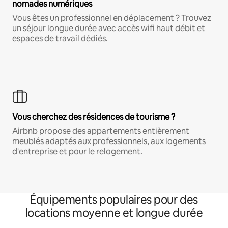
nomades numériques
Vous êtes un professionnel en déplacement ? Trouvez
un séjour longue durée avec accès wifi haut débit et
espaces de travail dédiés.
Vous cherchez des résidences de tourisme ?
Airbnb propose des appartements entièrement
meublés adaptés aux professionnels, aux logements
d'entreprise et pour le relogement.
Équipements populaires pour des
locations moyenne et longue durée