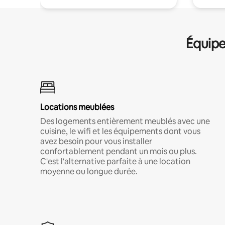
Équipe
Locations meublées
Des logements entièrement meublés avec une
cuisine, le wifi et les équipements dont vous
avez besoin pour vous installer
confortablement pendant un mois ou plus.
C'est l'alternative parfaite à une location
moyenne ou longue durée.