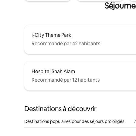
Séjournez
i-City Theme Park
Recommandé par 42 habitants
Hospital Shah Alam
Recommandé par 12 habitants
Destinations à découvrir
Destinations populaires pour des séjours prolongés