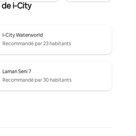
 de i-City
I-City Waterworld
Recommandé par 23 habitants
Laman Seni 7
Recommandé par 30 habitants