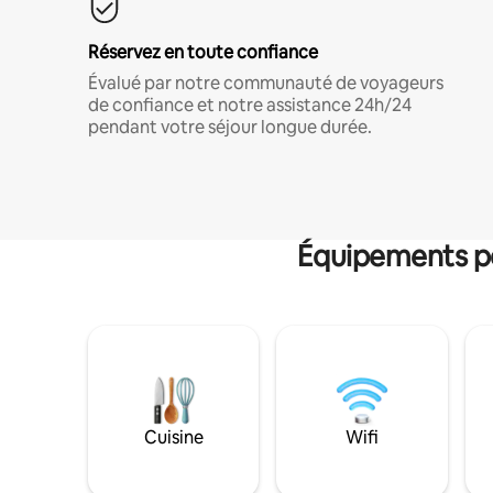
Réservez en toute confiance
Évalué par notre communauté de voyageurs
de confiance et notre assistance 24h/24
pendant votre séjour longue durée.
Équipements po
Cuisine
Wifi