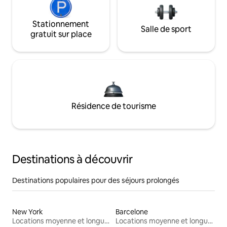
Stationnement
Salle de sport
gratuit sur place
Résidence de tourisme
Destinations à découvrir
Destinations populaires pour des séjours prolongés
New York
Barcelone
Locations moyenne et longue durée
Locations moyenne et longue durée