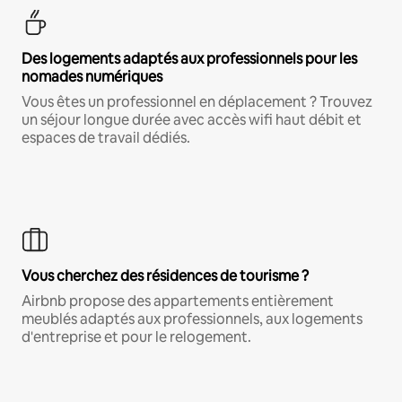
Des logements adaptés aux professionnels pour les
nomades numériques
Vous êtes un professionnel en déplacement ? Trouvez
un séjour longue durée avec accès wifi haut débit et
espaces de travail dédiés.
Vous cherchez des résidences de tourisme ?
Airbnb propose des appartements entièrement
meublés adaptés aux professionnels, aux logements
d'entreprise et pour le relogement.