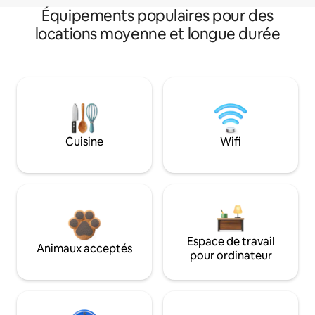
Équipements populaires pour des
locations moyenne et longue durée
Cuisine
Wifi
Espace de travail
Animaux acceptés
pour ordinateur