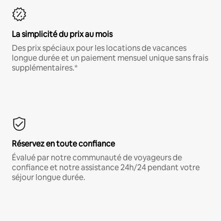
La simplicité du prix au mois
Des prix spéciaux pour les locations de vacances
longue durée et un paiement mensuel unique sans frais
supplémentaires.*
Réservez en toute confiance
Évalué par notre communauté de voyageurs de
confiance et notre assistance 24h/24 pendant votre
séjour longue durée.