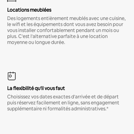
Locations meublées
Des logements entièrement meublés avec une cuisine,
le wifi et les équipements dont vous avez besoin pour
vous installer confortablement pendant un mois ou
plus. C'est l'alternative parfaite à une location
moyenne ou longue durée.
La flexibilité qu'il vous faut
Choisissez vos dates exactes d'arrivée et de départ
puis réservez facilement en ligne, sans engagement
supplémentaire ni formalités administratives.*