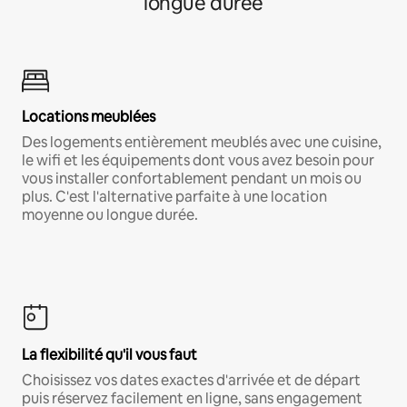
longue durée
Locations meublées
Des logements entièrement meublés avec une cuisine,
le wifi et les équipements dont vous avez besoin pour
vous installer confortablement pendant un mois ou
plus. C'est l'alternative parfaite à une location
moyenne ou longue durée.
La flexibilité qu'il vous faut
Choisissez vos dates exactes d'arrivée et de départ
puis réservez facilement en ligne, sans engagement