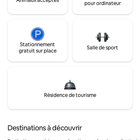
Animaux acceptés
pour ordinateur
Stationnement
Salle de sport
gratuit sur place
Résidence de tourisme
Destinations à découvrir