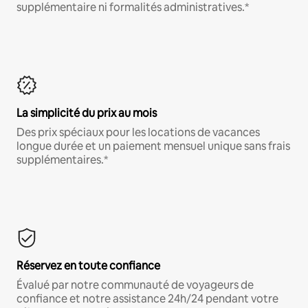
supplémentaire ni formalités administratives.*
La simplicité du prix au mois
Des prix spéciaux pour les locations de vacances
longue durée et un paiement mensuel unique sans frais
supplémentaires.*
Réservez en toute confiance
Évalué par notre communauté de voyageurs de
confiance et notre assistance 24h/24 pendant votre