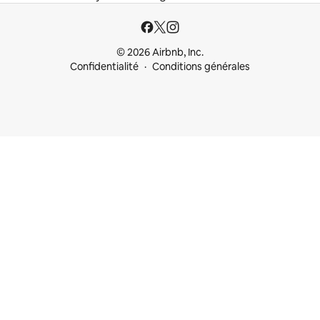
© 2026 Airbnb, Inc.
Confidentialité
Conditions générales