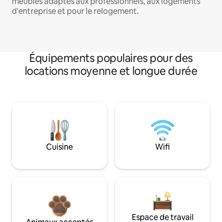
meublés adaptés aux professionnels, aux logements
d'entreprise et pour le relogement.
Équipements populaires pour des
locations moyenne et longue durée
Cuisine
Wifi
Espace de travail