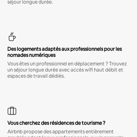
séjour longue durée.
Des logements adaptés aux professionnels pour les
nomades numériques
Vous êtes un professionnel en déplacement ? Trouvez
un séjour longue durée avec accès wifi haut débit et
espaces de travail dédiés.
Vous cherchez des résidences de tourisme ?
Airbnb propose des appartements entièrement