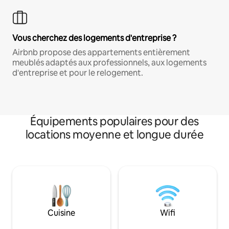
Vous cherchez des logements d'entreprise ?
Airbnb propose des appartements entièrement
meublés adaptés aux professionnels, aux logements
d'entreprise et pour le relogement.
Équipements populaires pour des
locations moyenne et longue durée
Cuisine
Wifi