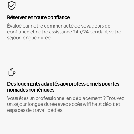
Réservez en toute confiance
Évalué par notre communauté de voyageurs de
confiance et notre assistance 24h/24 pendant votre
séjour longue durée.
Des logements adaptés aux professionnels pour les
nomades numériques
Vous êtes un professionnel en déplacement ? Trouvez
un séjour longue durée avec accès wifi haut débit et
espaces de travail dédiés.