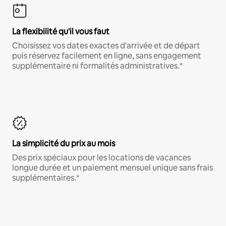
La flexibilité qu'il vous faut
Choisissez vos dates exactes d'arrivée et de départ
puis réservez facilement en ligne, sans engagement
supplémentaire ni formalités administratives.*
La simplicité du prix au mois
Des prix spéciaux pour les locations de vacances
longue durée et un paiement mensuel unique sans frais
supplémentaires.*