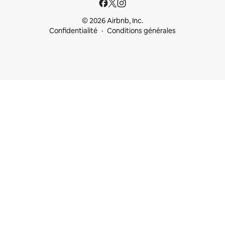
© 2026 Airbnb, Inc.
Confidentialité
Conditions générales