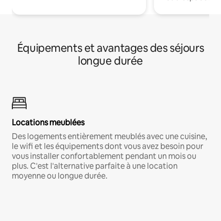
Équipements et avantages des séjours
longue durée
Locations meublées
Des logements entièrement meublés avec une cuisine,
le wifi et les équipements dont vous avez besoin pour
vous installer confortablement pendant un mois ou
plus. C'est l'alternative parfaite à une location
moyenne ou longue durée.