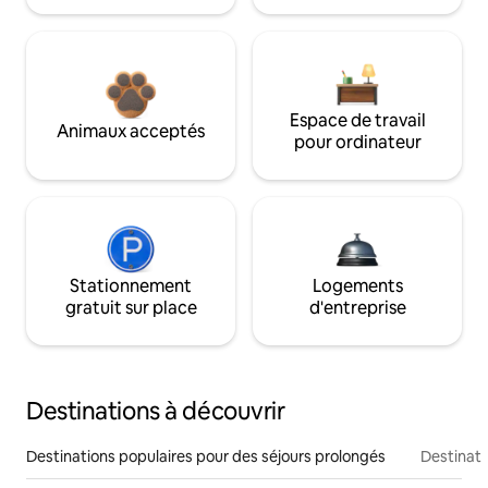
Espace de travail
Animaux acceptés
pour ordinateur
Stationnement
Logements
gratuit sur place
d'entreprise
Destinations à découvrir
Destinations populaires pour des séjours prolongés
Destinati