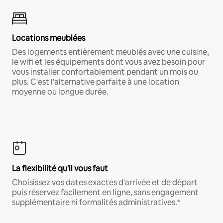
Locations meublées
Des logements entièrement meublés avec une cuisine,
le wifi et les équipements dont vous avez besoin pour
vous installer confortablement pendant un mois ou
plus. C'est l'alternative parfaite à une location
moyenne ou longue durée.
La flexibilité qu'il vous faut
Choisissez vos dates exactes d'arrivée et de départ
puis réservez facilement en ligne, sans engagement
supplémentaire ni formalités administratives.*