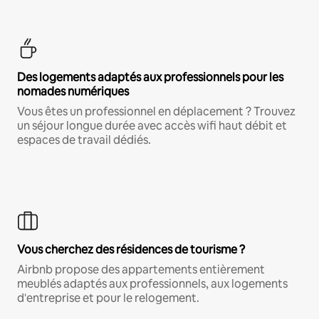
Des logements adaptés aux professionnels pour les
nomades numériques
Vous êtes un professionnel en déplacement ? Trouvez
un séjour longue durée avec accès wifi haut débit et
espaces de travail dédiés.
Vous cherchez des résidences de tourisme ?
Airbnb propose des appartements entièrement
meublés adaptés aux professionnels, aux logements
d'entreprise et pour le relogement.