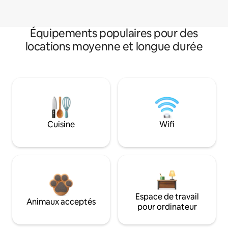
Équipements populaires pour des
locations moyenne et longue durée
Cuisine
Wifi
Espace de travail
Animaux acceptés
pour ordinateur