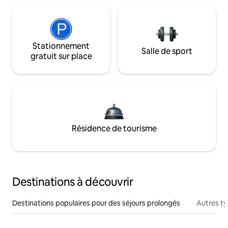
Stationnement
Salle de sport
gratuit sur place
Résidence de tourisme
Destinations à découvrir
Destinations populaires pour des séjours prolongés
Autres t