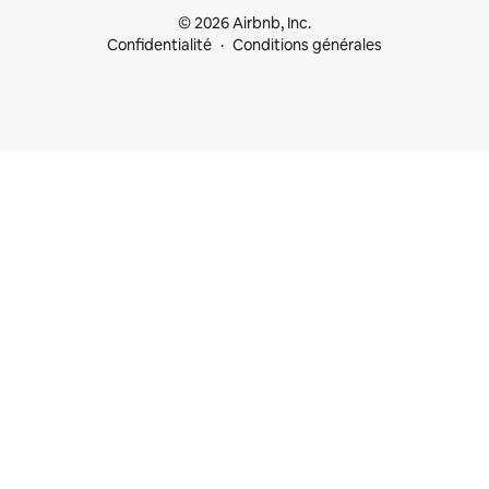
© 2026 Airbnb, Inc.
Confidentialité
Conditions générales