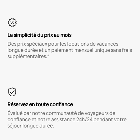
La simplicité du prix au mois
Des prix spéciaux pour les locations de vacances
longue durée et un paiement mensuel unique sans frais
supplémentaires.*
Réservez en toute confiance
Évalué par notre communauté de voyageurs de
confiance et notre assistance 24h/24 pendant votre
séjour longue durée.