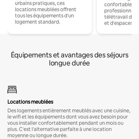
urbains pratiques, ces
confortables p
locations meublées offrent
professionnels
tous les équipements d'un
télétravail dis
logement standard.
et d'espaces de
Équipements et avantages des séjours
longue durée
Locations meublées
Des logements entièrement meublés avec une cuisine,
le wifi et les équipements dont vous avez besoin pour
vous installer confortablement pendant un mois ou
plus. C'est l'alternative parfaite à une location
moyenne ou longue durée.