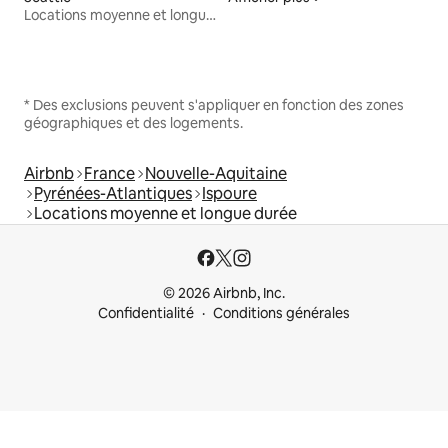
Locations moyenne et longue durée
* Des exclusions peuvent s'appliquer en fonction des zones
géographiques et des logements.
Airbnb
France
Nouvelle-Aquitaine
Pyrénées-Atlantiques
Ispoure
Locations moyenne et longue durée
© 2026 Airbnb, Inc.
Confidentialité
Conditions générales