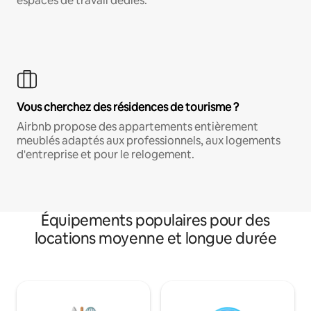
espaces de travail dédiés.
Vous cherchez des résidences de tourisme ?
Airbnb propose des appartements entièrement
meublés adaptés aux professionnels, aux logements
d'entreprise et pour le relogement.
Équipements populaires pour des
locations moyenne et longue durée