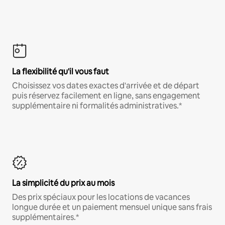
La flexibilité qu'il vous faut
Choisissez vos dates exactes d'arrivée et de départ
puis réservez facilement en ligne, sans engagement
supplémentaire ni formalités administratives.*
La simplicité du prix au mois
Des prix spéciaux pour les locations de vacances
longue durée et un paiement mensuel unique sans frais
supplémentaires.*