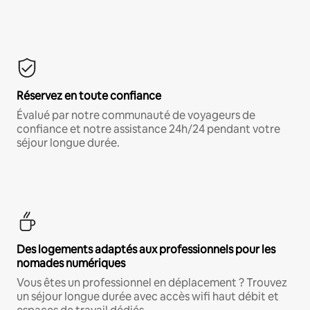
Réservez en toute confiance
Évalué par notre communauté de voyageurs de
confiance et notre assistance 24h/24 pendant votre
séjour longue durée.
Des logements adaptés aux professionnels pour les
nomades numériques
Vous êtes un professionnel en déplacement ? Trouvez
un séjour longue durée avec accès wifi haut débit et