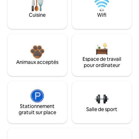
Cuisine
Wifi
Espace de travail
Animaux acceptés
pour ordinateur
Stationnement
Salle de sport
gratuit sur place