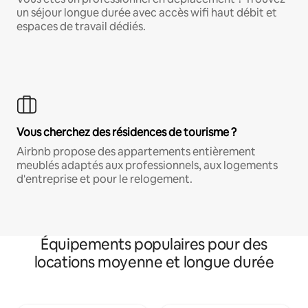
un séjour longue durée avec accès wifi haut débit et
espaces de travail dédiés.
Vous cherchez des résidences de tourisme ?
Airbnb propose des appartements entièrement
meublés adaptés aux professionnels, aux logements
d'entreprise et pour le relogement.
Équipements populaires pour des
locations moyenne et longue durée