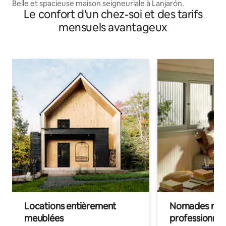
Belle et spacieuse maison seigneuriale à Lanjarón.
Le confort d'un chez-soi et des tarifs
mensuels avantageux
Locations entièrement
Nomades num
meublées
professionnel