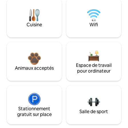
Cuisine
Wifi
Espace de travail
Animaux acceptés
pour ordinateur
Stationnement
Salle de sport
gratuit sur place