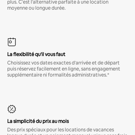
plus. C'est l'alternative parfaite à une location
moyenne ou longue durée.
La flexibilité qu'il vous faut
Choisissez vos dates exactes d'arrivée et de départ
puis réservez facilement en ligne, sans engagement
supplémentaire ni formalités administratives.*
La simplicité du prix au mois
Des prix spéciaux pour les locations de vacances