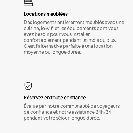
Locations meublées
Des logements entièrement meublés avec une
cuisine, le wifi et les équipements dont vous
avez besoin pour vous installer
confortablement pendant un mois ou plus.
C'est l'alternative parfaite à une location
moyenne ou longue durée.
Réservez en toute confiance
Évalué par notre communauté de voyageurs
de confiance et notre assistance 24h/24
pendant votre séjour longue durée.