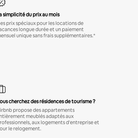
a simplicité du prix au mois
es prix spéciaux pour les locations de
acances longue durée et un paiement
ensuel unique sans frais supplémentaires.*
ous cherchez des résidences de tourisme ?
irbnb propose des appartements
ntièrement meublés adaptés aux
rofessionnels, aux logements d'entreprise et
our le relogement.