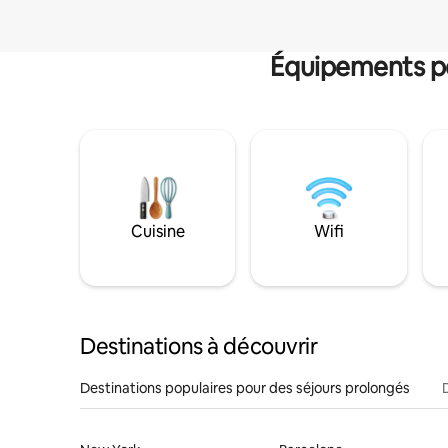
Équipements po
Cuisine
Wifi
Destinations à découvrir
Destinations populaires pour des séjours prolongés