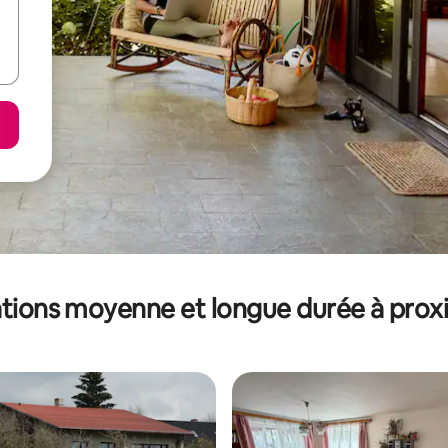
tions moyenne et longue durée à prox