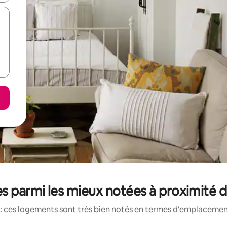
s parmi les mieux notées à proximité d
: ces logements sont très bien notés en termes d'emplacement