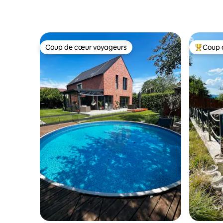
Coup de cœur voyageurs
Coup 
Coup de cœur voyageurs
Coups de