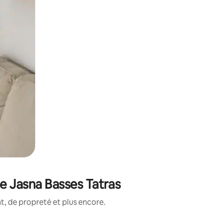
e Jasna Basses Tatras
, de propreté et plus encore.