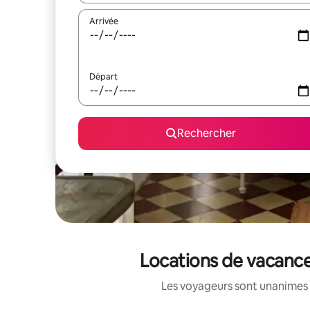
Arrivée
Départ
Rechercher
Locations de vacance
Les voyageurs sont unanimes 