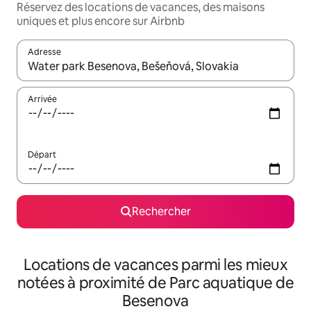
Réservez des locations de vacances, des maisons
uniques et plus encore sur Airbnb
Adresse
Lorsque les résultats s'affichent, utilisez les flèches vers le hau
Arrivée
Départ
Rechercher
Locations de vacances parmi les mieux
notées à proximité de Parc aquatique de
Besenova