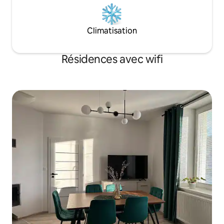
Climatisation
Résidences avec wifi