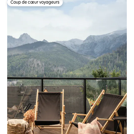
Coup de cœur voyageurs
Coup de cœur voyageurs