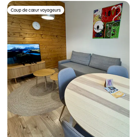
Coup de cœur voyageurs
Coup de cœur voyageurs