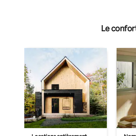
Le confor