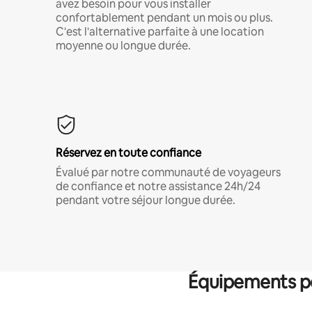
avez besoin pour vous installer
confortablement pendant un mois ou plus.
C'est l'alternative parfaite à une location
moyenne ou longue durée.
Réservez en toute confiance
Évalué par notre communauté de voyageurs
de confiance et notre assistance 24h/24
pendant votre séjour longue durée.
Équipements po