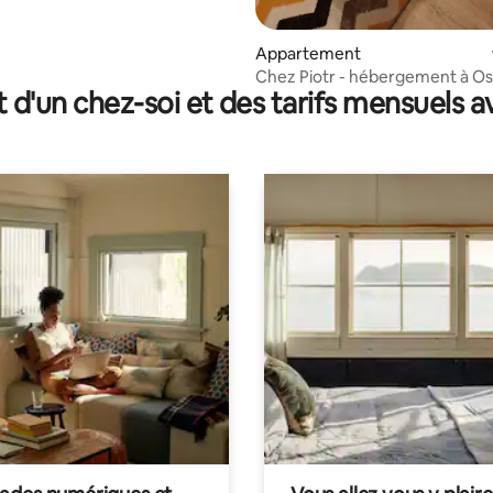
Appartement
Chez Piotr - hébergement à O
t d'un chez-soi et des tarifs mensuels 