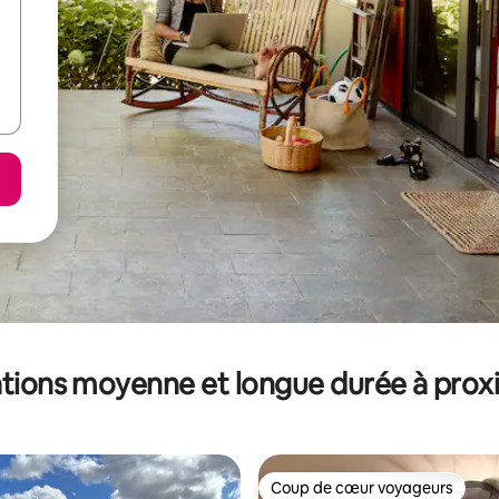
tions moyenne et longue durée à prox
Coup de cœur voyageurs
Coup de cœur voyageurs