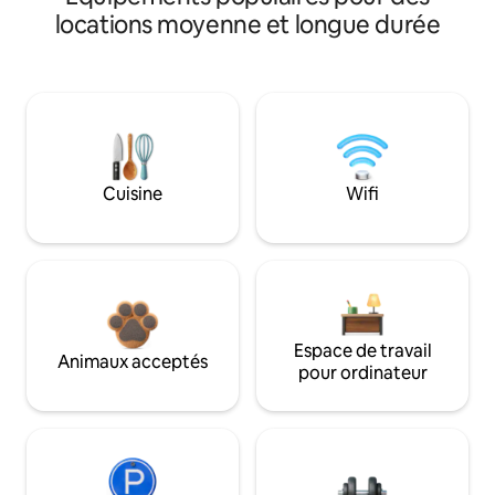
locations moyenne et longue durée
Cuisine
Wifi
Espace de travail
Animaux acceptés
pour ordinateur