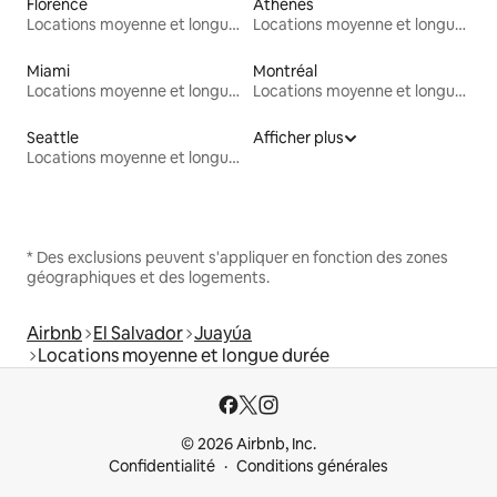
Florence
Athènes
Locations moyenne et longue durée
Locations moyenne et longue durée
Miami
Montréal
Locations moyenne et longue durée
Locations moyenne et longue durée
Seattle
Afficher plus
Locations moyenne et longue durée
* Des exclusions peuvent s'appliquer en fonction des zones
géographiques et des logements.
Airbnb
El Salvador
Juayúa
Locations moyenne et longue durée
© 2026 Airbnb, Inc.
Confidentialité
Conditions générales