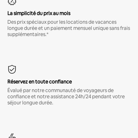
La simplicité du prix au mois
Des prix spéciaux pour les locations de vacances
longue durée et un paiement mensuel unique sans frais
supplémentaires.*
Réservez en toute confiance
Évalué par notre communauté de voyageurs de
confiance et notre assistance 24h/24 pendant votre
séjour longue durée.