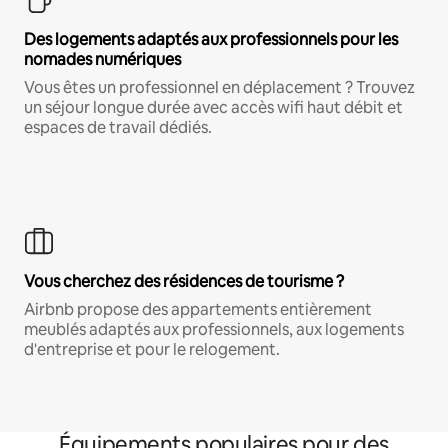
Des logements adaptés aux professionnels pour les
nomades numériques
Vous êtes un professionnel en déplacement ? Trouvez
un séjour longue durée avec accès wifi haut débit et
espaces de travail dédiés.
Vous cherchez des résidences de tourisme ?
Airbnb propose des appartements entièrement
meublés adaptés aux professionnels, aux logements
d'entreprise et pour le relogement.
Équipements populaires pour des