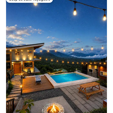
Coup de cœur voyageurs