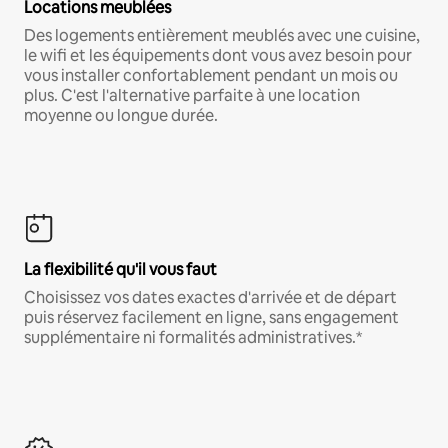
Locations meublées
Des logements entièrement meublés avec une cuisine,
le wifi et les équipements dont vous avez besoin pour
vous installer confortablement pendant un mois ou
plus. C'est l'alternative parfaite à une location
moyenne ou longue durée.
La flexibilité qu'il vous faut
Choisissez vos dates exactes d'arrivée et de départ
puis réservez facilement en ligne, sans engagement
supplémentaire ni formalités administratives.*