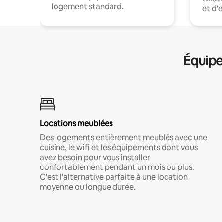
logement standard.
et d'
Équipe
Locations meublées
Des logements entièrement meublés avec une
cuisine, le wifi et les équipements dont vous
avez besoin pour vous installer
confortablement pendant un mois ou plus.
C'est l'alternative parfaite à une location
moyenne ou longue durée.