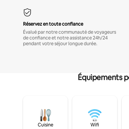
Réservez en toute confiance
Évalué par notre communauté de voyageurs
de confiance et notre assistance 24h/24
pendant votre séjour longue durée.
Équipements po
Cuisine
Wifi