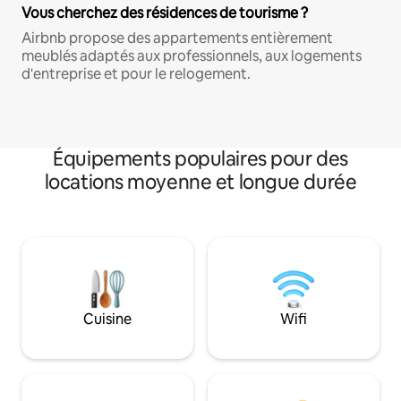
Vous cherchez des résidences de tourisme ?
Airbnb propose des appartements entièrement
meublés adaptés aux professionnels, aux logements
d'entreprise et pour le relogement.
Équipements populaires pour des
locations moyenne et longue durée
Cuisine
Wifi