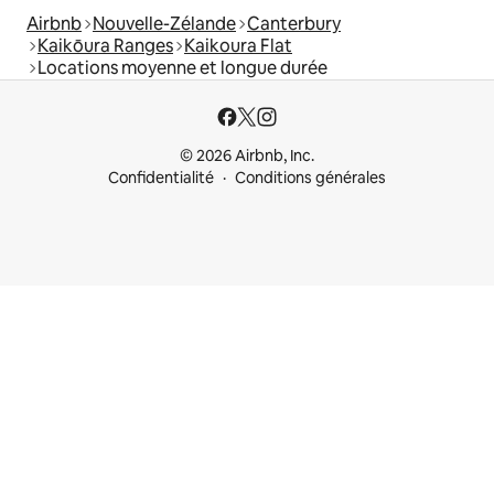
Airbnb
Nouvelle-Zélande
Canterbury
Kaikōura Ranges
Kaikoura Flat
Locations moyenne et longue durée
© 2026 Airbnb, Inc.
Confidentialité
Conditions générales