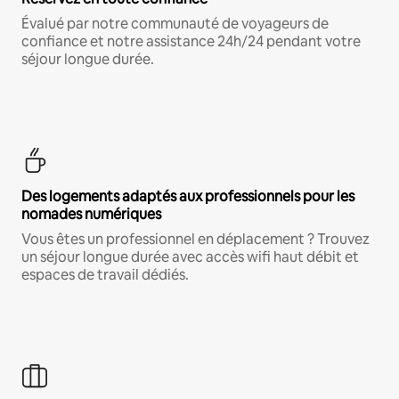
Évalué par notre communauté de voyageurs de
confiance et notre assistance 24h/24 pendant votre
séjour longue durée.
Des logements adaptés aux professionnels pour les
nomades numériques
Vous êtes un professionnel en déplacement ? Trouvez
un séjour longue durée avec accès wifi haut débit et
espaces de travail dédiés.