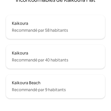
Kaikoura
Recommandé par 58 habitants
Kaikoura
Recommandé par 40 habitants
Kaikoura Beach
Recommandé par 9 habitants