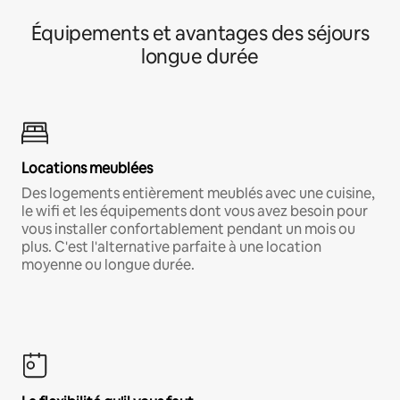
Équipements et avantages des séjours
longue durée
Locations meublées
Des logements entièrement meublés avec une cuisine,
le wifi et les équipements dont vous avez besoin pour
vous installer confortablement pendant un mois ou
plus. C'est l'alternative parfaite à une location
moyenne ou longue durée.