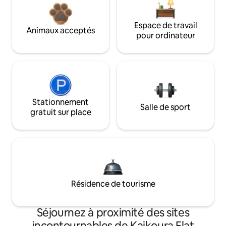
Espace de travail
Animaux acceptés
pour ordinateur
Stationnement
Salle de sport
gratuit sur place
Résidence de tourisme
Séjournez à proximité des sites
incontournables de Kaikoura Flat