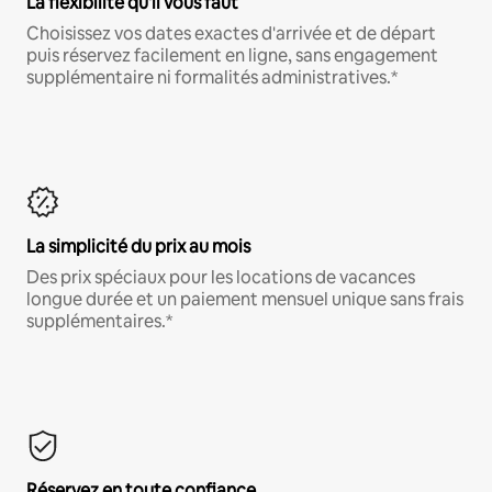
La flexibilité qu'il vous faut
Choisissez vos dates exactes d'arrivée et de départ
puis réservez facilement en ligne, sans engagement
supplémentaire ni formalités administratives.*
La simplicité du prix au mois
Des prix spéciaux pour les locations de vacances
longue durée et un paiement mensuel unique sans frais
supplémentaires.*
Réservez en toute confiance