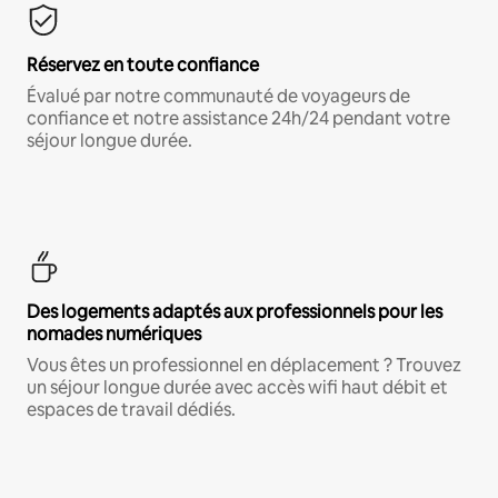
Réservez en toute confiance
Évalué par notre communauté de voyageurs de
confiance et notre assistance 24h/24 pendant votre
séjour longue durée.
Des logements adaptés aux professionnels pour les
nomades numériques
Vous êtes un professionnel en déplacement ? Trouvez
un séjour longue durée avec accès wifi haut débit et
espaces de travail dédiés.