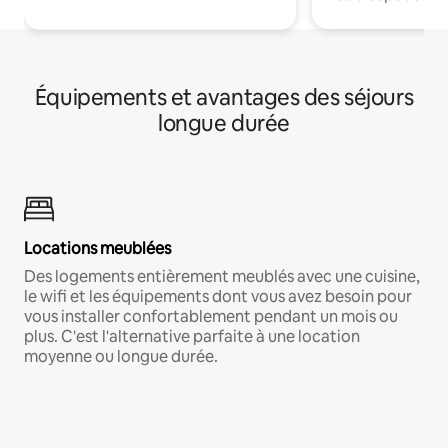
Équipements et avantages des séjours
longue durée
Locations meublées
Des logements entièrement meublés avec une cuisine,
le wifi et les équipements dont vous avez besoin pour
vous installer confortablement pendant un mois ou
plus. C'est l'alternative parfaite à une location
moyenne ou longue durée.