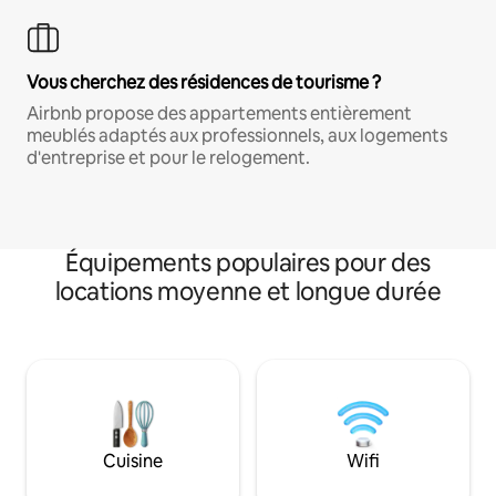
Vous cherchez des résidences de tourisme ?
Airbnb propose des appartements entièrement
meublés adaptés aux professionnels, aux logements
d'entreprise et pour le relogement.
Équipements populaires pour des
locations moyenne et longue durée
Cuisine
Wifi