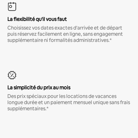
La flexibilité qu'il vous faut
Choisissez vos dates exactes d'arrivée et de départ
puis réservez facilement en ligne, sans engagement
supplémentaire ni formalités administratives.*
La simplicité du prix au mois
Des prix spéciaux pour les locations de vacances
longue durée et un paiement mensuel unique sans frais
supplémentaires.*