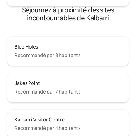
Séjournez à proximité des sites
incontournables de Kalbarri
Blue Holes
Recommandé par 8 habitants
Jakes Point
Recommandé par 7 habitants
Kalbarri Visitor Centre
Recommandé par 4 habitants