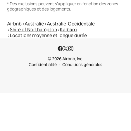
* Des exclusions peuvent s'appliquer en fonction des zones
géographiques et des logements.
Airbnb
Australie
Australie-Occidentale
Shire of Northampton
Kalbarri
Locations moyenne et longue durée
© 2026 Airbnb, Inc.
Confidentialité
Conditions générales