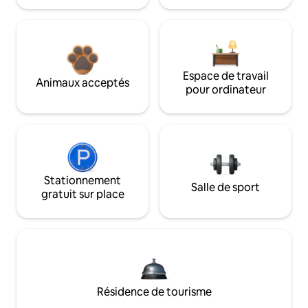
Espace de travail
Animaux acceptés
pour ordinateur
Stationnement
Salle de sport
gratuit sur place
Résidence de tourisme