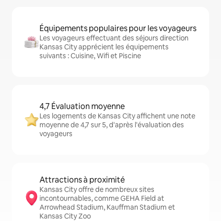
Équipements populaires pour les voyageurs
Les voyageurs effectuant des séjours direction
Kansas City apprécient les équipements
suivants : Cuisine, Wifi et Piscine
4,7 Évaluation moyenne
Les logements de Kansas City affichent une note
moyenne de 4,7 sur 5, d'après l'évaluation des
voyageurs
Attractions à proximité
Kansas City offre de nombreux sites
incontournables, comme GEHA Field at
Arrowhead Stadium, Kauffman Stadium et
Kansas City Zoo