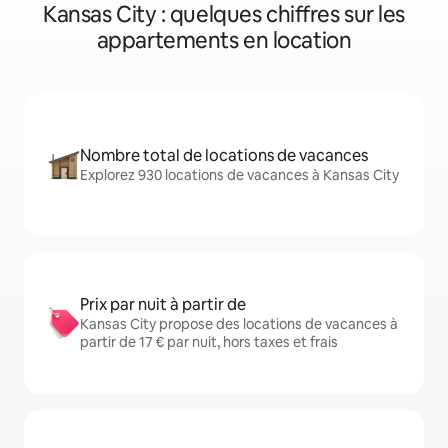
Kansas City : quelques chiffres sur les
appartements en location
Nombre total de locations de vacances
Explorez 930 locations de vacances à Kansas City
Prix par nuit à partir de
Kansas City propose des locations de vacances à
partir de 17 € par nuit, hors taxes et frais