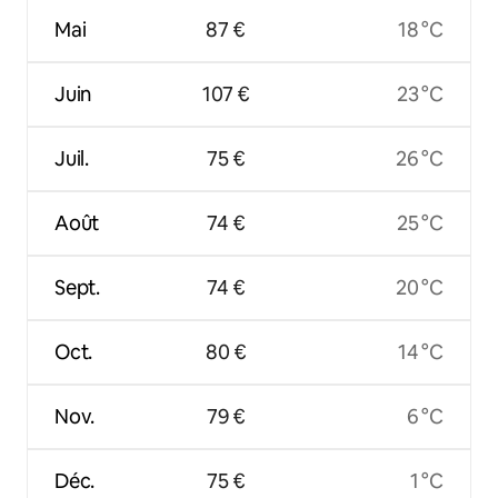
Mai
87 €
18 °C
Juin
107 €
23 °C
Juil.
75 €
26 °C
Août
74 €
25 °C
Sept.
74 €
20 °C
Oct.
80 €
14 °C
Nov.
79 €
6 °C
Déc.
75 €
1 °C