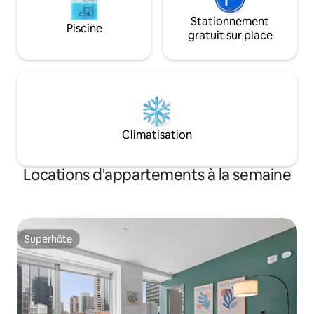
Stationnement
Piscine
gratuit sur place
Climatisation
Locations d'appartements à la semaine
Superhôte
Superhôte