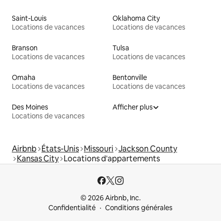
Saint-Louis
Oklahoma City
Locations de vacances
Locations de vacances
Branson
Tulsa
Locations de vacances
Locations de vacances
Omaha
Bentonville
Locations de vacances
Locations de vacances
Des Moines
Afficher plus
Locations de vacances
Airbnb
États-Unis
Missouri
Jackson County
Kansas City
Locations d'appartements
© 2026 Airbnb, Inc.
Confidentialité
Conditions générales