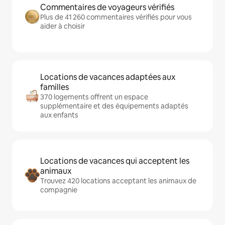
Commentaires de voyageurs vérifiés
Plus de 41 260 commentaires vérifiés pour vous
aider à choisir
Locations de vacances adaptées aux
familles
370 logements offrent un espace
supplémentaire et des équipements adaptés
aux enfants
Locations de vacances qui acceptent les
animaux
Trouvez 420 locations acceptant les animaux de
compagnie