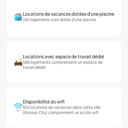
Locations de vacances dotées d'une piscine
100 logements sont dotés d'une piscine
Locations avec espace de travail dédié
580 logements comprennent un espace de
travail dédié
Disponibilité du wifi
920 locations de vacances dans cette ville
(Kansas City) comprennent un accès wifi