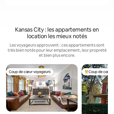
Kansas City : les appartements en
location les mieux notés
Les voyageurs approuvent : ces appartements sont
très bien notés pour leur emplacement, leur propreté
et bien plus encore.
Coup de cœur voyageurs
Coup de cœur 
Coup de cœur voyageurs
Coups de cœur vo