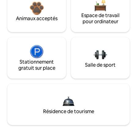
Espace de travail
Animaux acceptés
pour ordinateur
Stationnement
Salle de sport
gratuit sur place
Résidence de tourisme