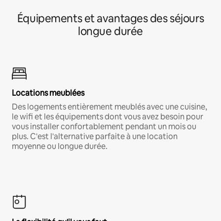
Équipements et avantages des séjours
longue durée
Locations meublées
Des logements entièrement meublés avec une cuisine,
le wifi et les équipements dont vous avez besoin pour
vous installer confortablement pendant un mois ou
plus. C'est l'alternative parfaite à une location
moyenne ou longue durée.