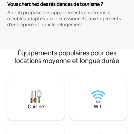
Vous cherchez des résidences de tourisme ?
Airbnb propose des appartements entièrement
meublés adaptés aux professionnels, aux logements
d'entreprise et pour le relogement.
Équipements populaires pour des
locations moyenne et longue durée
Cuisine
Wifi