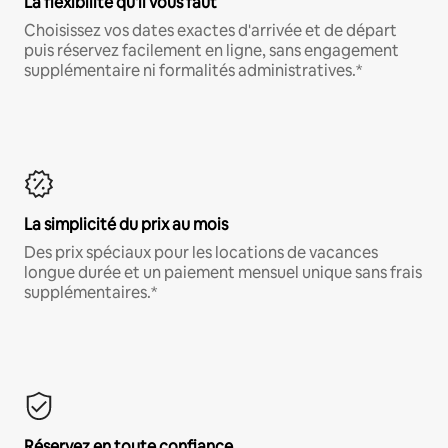
La flexibilité qu'il vous faut
Choisissez vos dates exactes d'arrivée et de départ
puis réservez facilement en ligne, sans engagement
supplémentaire ni formalités administratives.*
La simplicité du prix au mois
Des prix spéciaux pour les locations de vacances
longue durée et un paiement mensuel unique sans frais
supplémentaires.*
Réservez en toute confiance