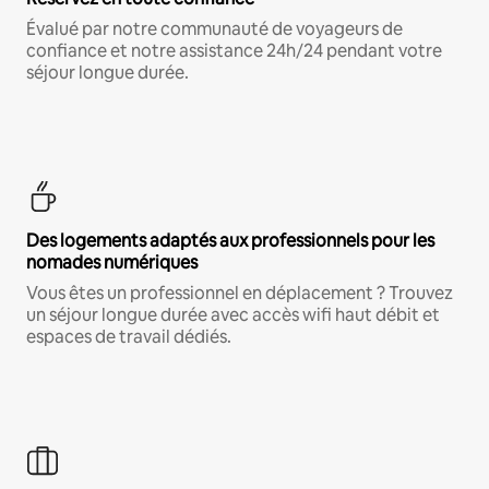
Évalué par notre communauté de voyageurs de
confiance et notre assistance 24h/24 pendant votre
séjour longue durée.
Des logements adaptés aux professionnels pour les
nomades numériques
Vous êtes un professionnel en déplacement ? Trouvez
un séjour longue durée avec accès wifi haut débit et
espaces de travail dédiés.