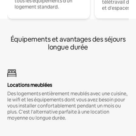
tous les équipements d'un
télétravail dis
logement standard.
et d'espaces de
Équipements et avantages des séjours
longue durée
Locations meublées
Des logements entièrement meublés avec une cuisine,
le wifi et les équipements dont vous avez besoin pour
vous installer confortablement pendant un mois ou
plus. C'est l'alternative parfaite à une location
moyenne ou longue durée.