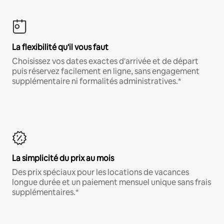
La flexibilité qu'il vous faut
Choisissez vos dates exactes d'arrivée et de départ
puis réservez facilement en ligne, sans engagement
supplémentaire ni formalités administratives.*
La simplicité du prix au mois
Des prix spéciaux pour les locations de vacances
longue durée et un paiement mensuel unique sans frais
supplémentaires.*