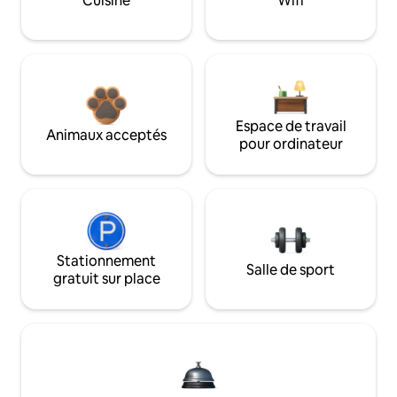
Cuisine
Wifi
Espace de travail
Animaux acceptés
pour ordinateur
Stationnement
Salle de sport
gratuit sur place