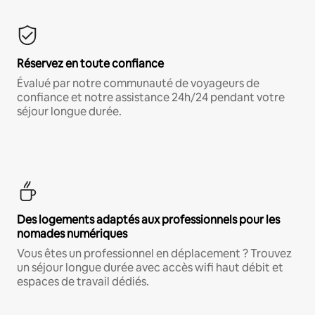
Réservez en toute confiance
Évalué par notre communauté de voyageurs de
confiance et notre assistance 24h/24 pendant votre
séjour longue durée.
Des logements adaptés aux professionnels pour les
nomades numériques
Vous êtes un professionnel en déplacement ? Trouvez
un séjour longue durée avec accès wifi haut débit et
espaces de travail dédiés.