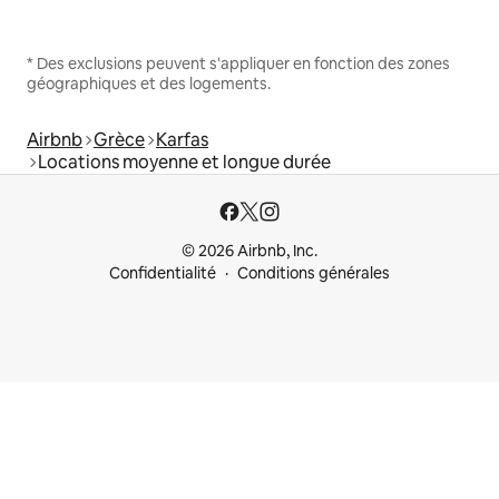
* Des exclusions peuvent s'appliquer en fonction des zones
géographiques et des logements.
Airbnb
Grèce
Karfas
Locations moyenne et longue durée
© 2026 Airbnb, Inc.
Confidentialité
Conditions générales