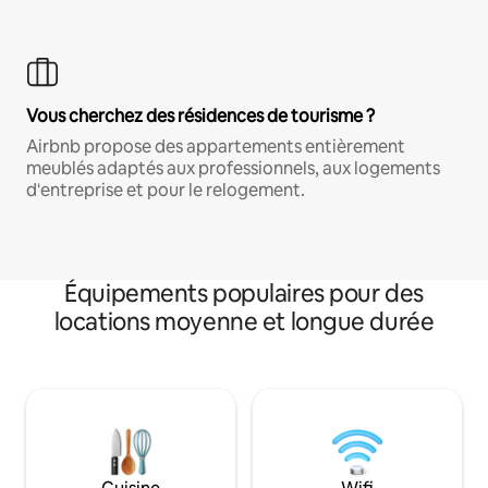
Vous cherchez des résidences de tourisme ?
Airbnb propose des appartements entièrement
meublés adaptés aux professionnels, aux logements
d'entreprise et pour le relogement.
Équipements populaires pour des
locations moyenne et longue durée