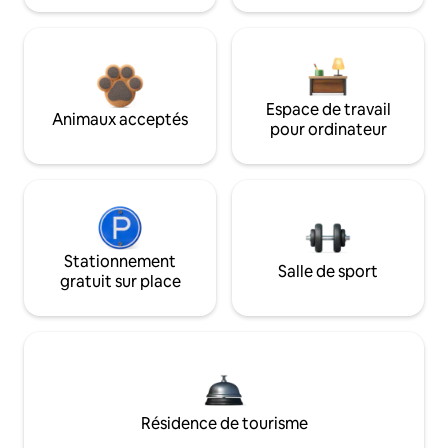
Espace de travail
Animaux acceptés
pour ordinateur
Stationnement
Salle de sport
gratuit sur place
Résidence de tourisme