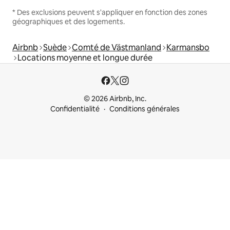
* Des exclusions peuvent s'appliquer en fonction des zones
géographiques et des logements.
Airbnb
Suède
Comté de Västmanland
Karmansbo
Locations moyenne et longue durée
© 2026 Airbnb, Inc.
Confidentialité
Conditions générales