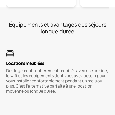
Équipements et avantages des séjours
longue durée
Locations meublées
Des logements entièrement meublés avec une cuisine,
le wifi et les équipements dont vous avez besoin pour
vous installer confortablement pendant un mois ou
plus. C'est l'alternative parfaite à une location
moyenne ou longue durée.