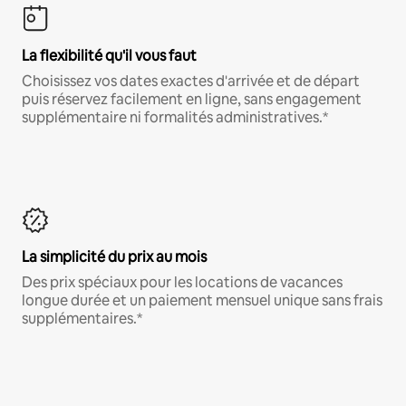
La flexibilité qu'il vous faut
Choisissez vos dates exactes d'arrivée et de départ
puis réservez facilement en ligne, sans engagement
supplémentaire ni formalités administratives.*
La simplicité du prix au mois
Des prix spéciaux pour les locations de vacances
longue durée et un paiement mensuel unique sans frais
supplémentaires.*