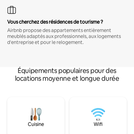
Vous cherchez des résidences de tourisme ?
Airbnb propose des appartements entièrement
meublés adaptés aux professionnels, aux logements
d'entreprise et pour le relogement.
Équipements populaires pour des
locations moyenne et longue durée
Cuisine
Wifi