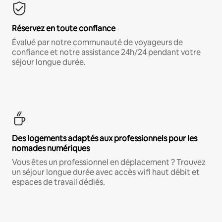
Réservez en toute confiance
Évalué par notre communauté de voyageurs de
confiance et notre assistance 24h/24 pendant votre
séjour longue durée.
Des logements adaptés aux professionnels pour les
nomades numériques
Vous êtes un professionnel en déplacement ? Trouvez
un séjour longue durée avec accès wifi haut débit et
espaces de travail dédiés.