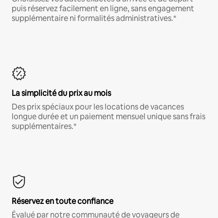
puis réservez facilement en ligne, sans engagement
supplémentaire ni formalités administratives.*
La simplicité du prix au mois
Des prix spéciaux pour les locations de vacances
longue durée et un paiement mensuel unique sans frais
supplémentaires.*
Réservez en toute confiance
Évalué par notre communauté de voyageurs de