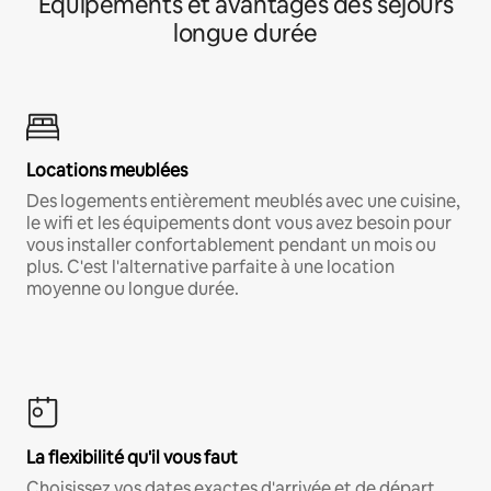
Équipements et avantages des séjours
longue durée
Locations meublées
Des logements entièrement meublés avec une cuisine,
le wifi et les équipements dont vous avez besoin pour
vous installer confortablement pendant un mois ou
plus. C'est l'alternative parfaite à une location
moyenne ou longue durée.
La flexibilité qu'il vous faut
Choisissez vos dates exactes d'arrivée et de départ