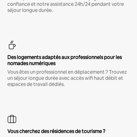
confiance et notre assistance 24h/24 pendant votre
séjour longue durée.
Des logements adaptés aux professionnels pour les
nomades numériques
Vous êtes un professionnel en déplacement ? Trouvez
un séjour longue durée avec accès wifi haut débit et
espaces de travail dédiés.
Vous cherchez des résidences de tourisme ?