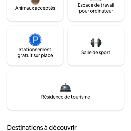
Espace de travail
Animaux acceptés
pour ordinateur
Stationnement
Salle de sport
gratuit sur place
Résidence de tourisme
Destinations à découvrir