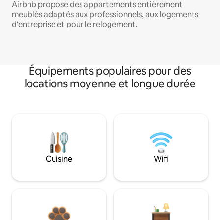
Airbnb propose des appartements entièrement
meublés adaptés aux professionnels, aux logements
d'entreprise et pour le relogement.
Équipements populaires pour des
locations moyenne et longue durée
Cuisine
Wifi