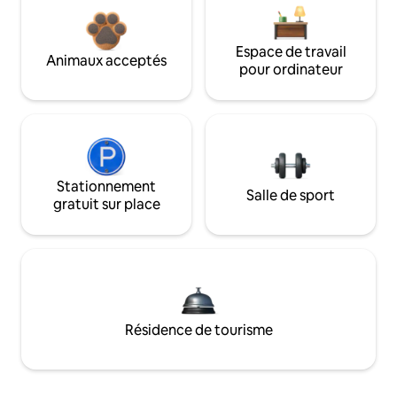
Espace de travail
Animaux acceptés
pour ordinateur
Stationnement
Salle de sport
gratuit sur place
Résidence de tourisme