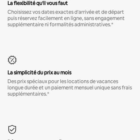
La flexibilité qu'il vous faut
Choisissez vos dates exactes d'arrivée et de départ
puis réservez facilement en ligne, sans engagement
supplémentaire ni formalités administratives.*
La simplicité du prix au mois
Des prix spéciaux pour les locations de vacances
longue durée et un paiement mensuel unique sans frais
supplémentaires.*