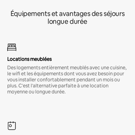
Équipements et avantages des séjours
longue durée
Locations meublées
Des logements entièrement meublés avec une cuisine,
le wifi et les équipements dont vous avez besoin pour
vous installer confortablement pendant un mois ou
plus. C'est l'alternative parfaite à une location
moyenne ou longue durée.