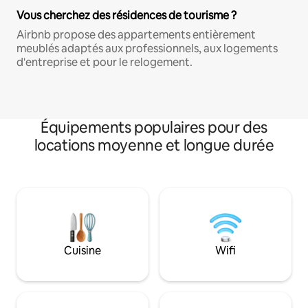
Vous cherchez des résidences de tourisme ?
Airbnb propose des appartements entièrement
meublés adaptés aux professionnels, aux logements
d'entreprise et pour le relogement.
Équipements populaires pour des
locations moyenne et longue durée
Cuisine
Wifi