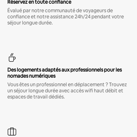
Réservez en toute confiance
Évalué par notre communauté de voyageurs de
confiance et notre assistance 24h/24 pendant votre
séjour longue durée.
Des logements adaptés aux professionnels pour les
nomades numériques
Vous êtes un professionnel en déplacement ? Trouvez
un séjour longue durée avec accès wifi haut débit et
espaces de travail dédiés.