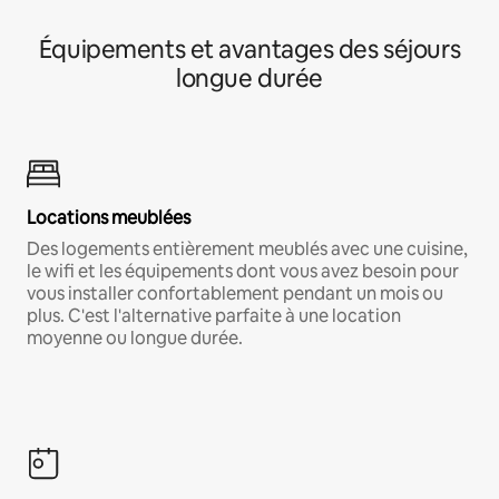
Équipements et avantages des séjours
longue durée
Locations meublées
Des logements entièrement meublés avec une cuisine,
le wifi et les équipements dont vous avez besoin pour
vous installer confortablement pendant un mois ou
plus. C'est l'alternative parfaite à une location
moyenne ou longue durée.