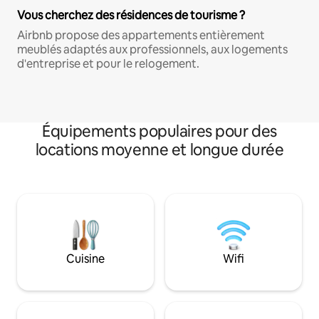
Vous cherchez des résidences de tourisme ?
Airbnb propose des appartements entièrement
meublés adaptés aux professionnels, aux logements
d'entreprise et pour le relogement.
Équipements populaires pour des
locations moyenne et longue durée
Cuisine
Wifi