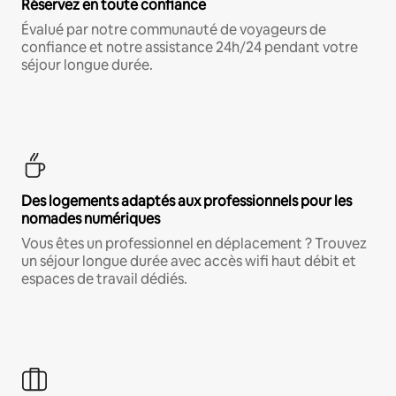
Réservez en toute confiance
Évalué par notre communauté de voyageurs de
confiance et notre assistance 24h/24 pendant votre
séjour longue durée.
Des logements adaptés aux professionnels pour les
nomades numériques
Vous êtes un professionnel en déplacement ? Trouvez
un séjour longue durée avec accès wifi haut débit et
espaces de travail dédiés.