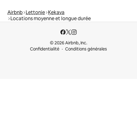
Airbnb
Lettonie
Ķekava
Locations moyenne et longue durée
© 2026 Airbnb, Inc.
Confidentialité
Conditions générales