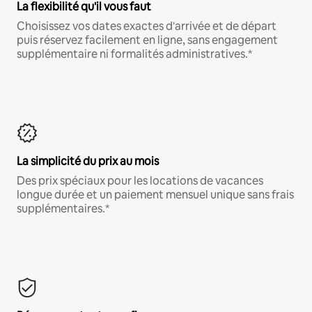
La flexibilité qu'il vous faut
Choisissez vos dates exactes d'arrivée et de départ
puis réservez facilement en ligne, sans engagement
supplémentaire ni formalités administratives.*
La simplicité du prix au mois
Des prix spéciaux pour les locations de vacances
longue durée et un paiement mensuel unique sans frais
supplémentaires.*