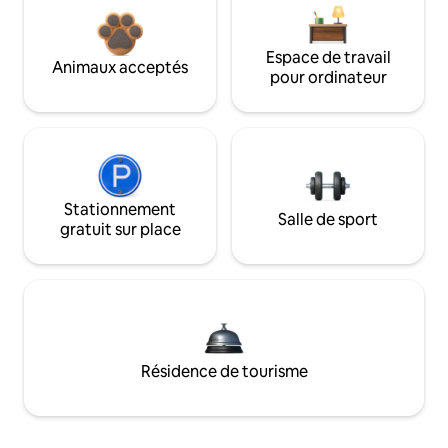
Espace de travail
Animaux acceptés
pour ordinateur
Stationnement
Salle de sport
gratuit sur place
Résidence de tourisme