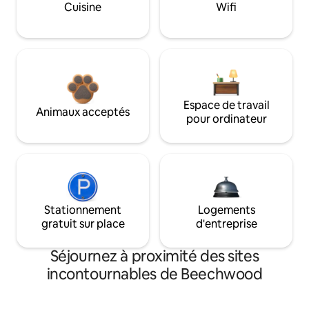
Cuisine
Wifi
Espace de travail
Animaux acceptés
pour ordinateur
Stationnement
Logements
gratuit sur place
d'entreprise
Séjournez à proximité des sites
incontournables de Beechwood