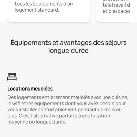
tous les équipements d'un
télétravail dis
logement standard.
et d'espaces de
Équipements et avantages des séjours
longue durée
Locations meublées
Des logements entièrement meublés avec une cuisine,
le wifi et les équipements dont vous avez besoin pour
vous installer confortablement pendant un mois ou
plus. C'est l'alternative parfaite à une location
moyenne ou longue durée.