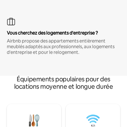
Vous cherchez des logements d'entreprise ?
Airbnb propose des appartements entièrement
meublés adaptés aux professionnels, aux logements
d'entreprise et pour le relogement.
Équipements populaires pour des
locations moyenne et longue durée