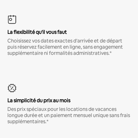
La flexibilité qu'il vous faut
Choisissez vos dates exactes d'arrivée et de départ
puis réservez facilement en ligne, sans engagement
supplémentaire ni formalités administratives.*
La simplicité du prix au mois
Des prix spéciaux pour les locations de vacances
longue durée et un paiement mensuel unique sans frais
supplémentaires.*