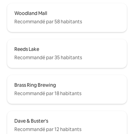
Woodland Mall
Recommandé par 58 habitants
Reeds Lake
Recommandé par 35 habitants
Brass Ring Brewing
Recommandé par 18 habitants
Dave & Buster's
Recommandé par 12 habitants