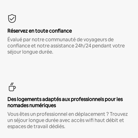
Réservez en toute confiance
Évalué par notre communauté de voyageurs de
confiance et notre assistance 24h/24 pendant votre
séjour longue durée.
Des logements adaptés aux professionnels pour les
nomades numériques
Vous êtes un professionnel en déplacement ? Trouvez
un séjour longue durée avec accès wifi haut débit et
espaces de travail dédiés.