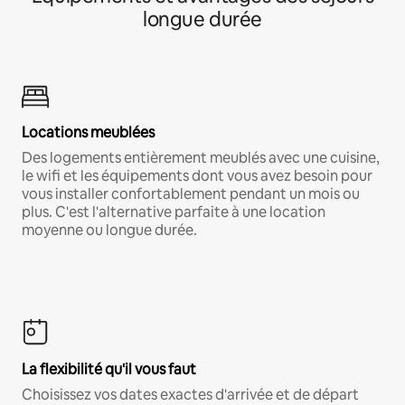
longue durée
Locations meublées
Des logements entièrement meublés avec une cuisine,
le wifi et les équipements dont vous avez besoin pour
vous installer confortablement pendant un mois ou
plus. C'est l'alternative parfaite à une location
moyenne ou longue durée.
La flexibilité qu'il vous faut
Choisissez vos dates exactes d'arrivée et de départ