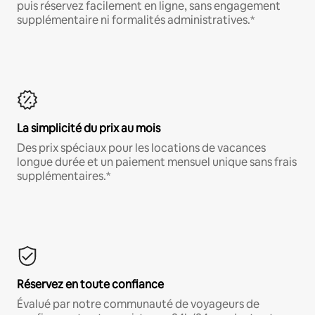
puis réservez facilement en ligne, sans engagement
supplémentaire ni formalités administratives.*
La simplicité du prix au mois
Des prix spéciaux pour les locations de vacances
longue durée et un paiement mensuel unique sans frais
supplémentaires.*
Réservez en toute confiance
Évalué par notre communauté de voyageurs de