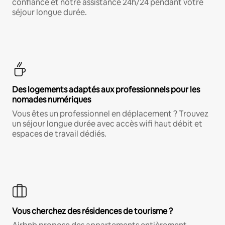
confiance et notre assistance 24h/24 pendant votre
séjour longue durée.
Des logements adaptés aux professionnels pour les
nomades numériques
Vous êtes un professionnel en déplacement ? Trouvez
un séjour longue durée avec accès wifi haut débit et
espaces de travail dédiés.
Vous cherchez des résidences de tourisme ?