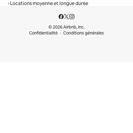
Locations moyenne et longue durée
© 2026 Airbnb, Inc.
Confidentialité
Conditions générales