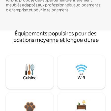
Airbnb propose des appartements entièrement
meublés adaptés aux professionnels, aux logements
d'entreprise et pour le relogement.
Équipements populaires pour des
locations moyenne et longue durée
Cuisine
Wifi