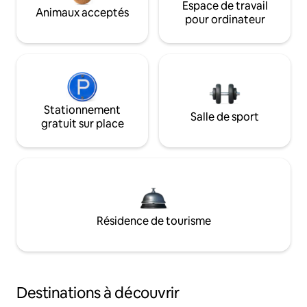
Espace de travail
Animaux acceptés
pour ordinateur
Stationnement
Salle de sport
gratuit sur place
Résidence de tourisme
Destinations à découvrir