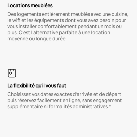
Locations meublées
Des logements entièrement meublés avec une cuisine,
le wifi et les équipements dont vous avez besoin pour
vous installer confortablement pendant un mois ou
plus. C'est l'alternative parfaite à une location
moyenne ou longue durée.
La flexibilité qu'il vous faut
Choisissez vos dates exactes d'arrivée et de départ
puis réservez facilement en ligne, sans engagement
supplémentaire ni formalités administratives.*