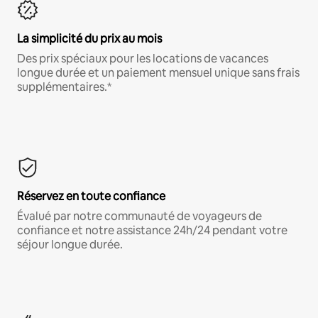
La simplicité du prix au mois
Des prix spéciaux pour les locations de vacances
longue durée et un paiement mensuel unique sans frais
supplémentaires.*
Réservez en toute confiance
Évalué par notre communauté de voyageurs de
confiance et notre assistance 24h/24 pendant votre
séjour longue durée.