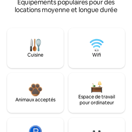
Équipements populaires pour des
locations moyenne et longue durée
Cuisine
Wifi
Espace de travail
Animaux acceptés
pour ordinateur