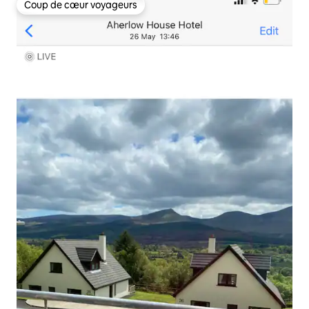
Coup de cœur voyageurs
Coup de cœur voyageurs