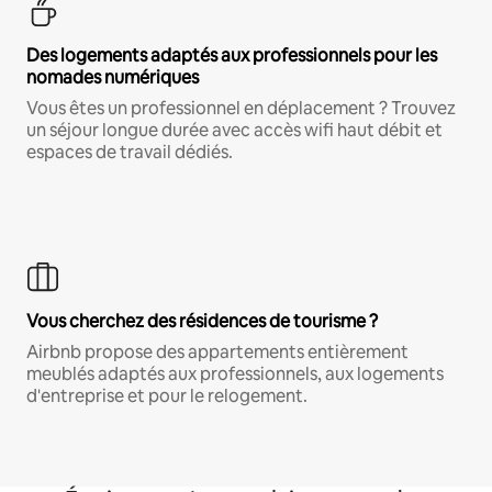
Des logements adaptés aux professionnels pour les
nomades numériques
Vous êtes un professionnel en déplacement ? Trouvez
un séjour longue durée avec accès wifi haut débit et
espaces de travail dédiés.
Vous cherchez des résidences de tourisme ?
Airbnb propose des appartements entièrement
meublés adaptés aux professionnels, aux logements
d'entreprise et pour le relogement.