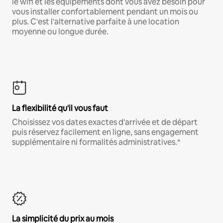
le wifi et les équipements dont vous avez besoin pour
vous installer confortablement pendant un mois ou
plus. C'est l'alternative parfaite à une location
moyenne ou longue durée.
La flexibilité qu'il vous faut
Choisissez vos dates exactes d'arrivée et de départ
puis réservez facilement en ligne, sans engagement
supplémentaire ni formalités administratives.*
La simplicité du prix au mois