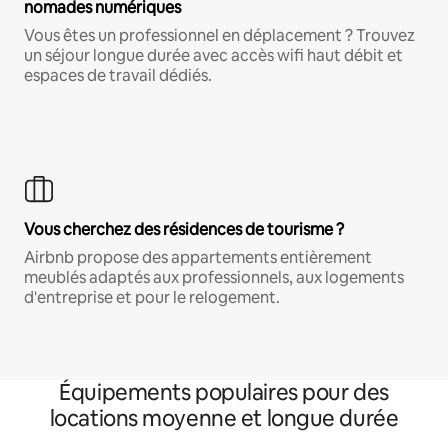
nomades numériques
Vous êtes un professionnel en déplacement ? Trouvez
un séjour longue durée avec accès wifi haut débit et
espaces de travail dédiés.
Vous cherchez des résidences de tourisme ?
Airbnb propose des appartements entièrement
meublés adaptés aux professionnels, aux logements
d'entreprise et pour le relogement.
Équipements populaires pour des
locations moyenne et longue durée