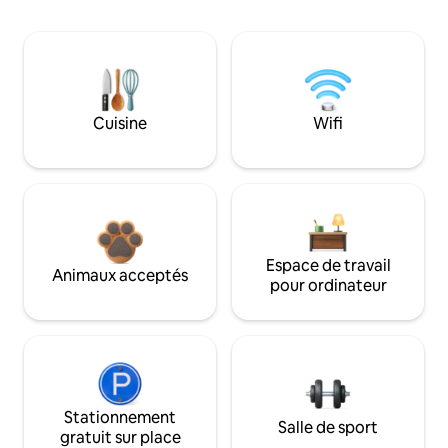
Cuisine
Wifi
Espace de travail
Animaux acceptés
pour ordinateur
Stationnement
Salle de sport
gratuit sur place