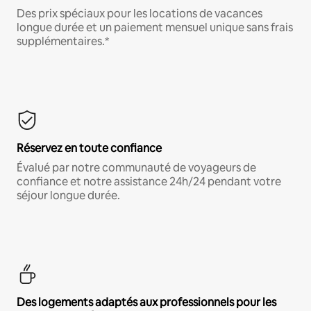
Des prix spéciaux pour les locations de vacances
longue durée et un paiement mensuel unique sans frais
supplémentaires.*
Réservez en toute confiance
Évalué par notre communauté de voyageurs de
confiance et notre assistance 24h/24 pendant votre
séjour longue durée.
Des logements adaptés aux professionnels pour les