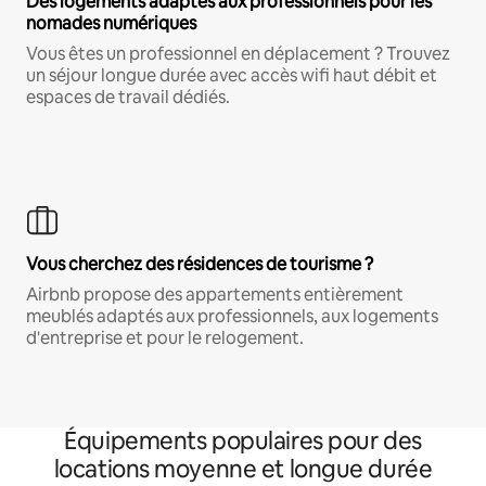
Des logements adaptés aux professionnels pour les
nomades numériques
Vous êtes un professionnel en déplacement ? Trouvez
un séjour longue durée avec accès wifi haut débit et
espaces de travail dédiés.
Vous cherchez des résidences de tourisme ?
Airbnb propose des appartements entièrement
meublés adaptés aux professionnels, aux logements
d'entreprise et pour le relogement.
Équipements populaires pour des
locations moyenne et longue durée