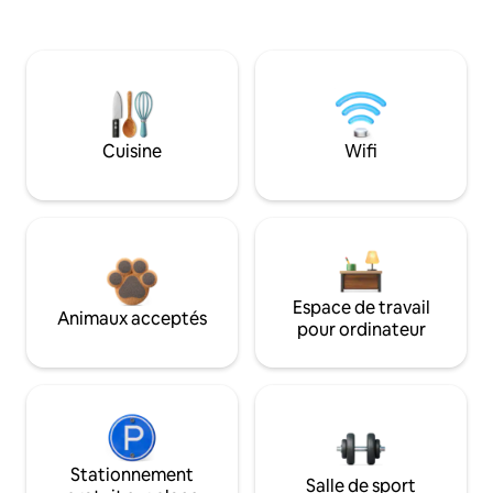
Cuisine
Wifi
Espace de travail
Animaux acceptés
pour ordinateur
Stationnement
Salle de sport