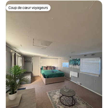
Coup de cœur voyageurs
Coup de cœur voyageurs