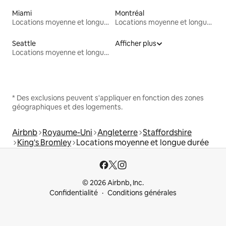
Miami
Montréal
Locations moyenne et longue durée
Locations moyenne et longue durée
Seattle
Afficher plus
Locations moyenne et longue durée
* Des exclusions peuvent s'appliquer en fonction des zones
géographiques et des logements.
Airbnb
Royaume-Uni
Angleterre
Staffordshire
King's Bromley
Locations moyenne et longue durée
© 2026 Airbnb, Inc.
Confidentialité
Conditions générales