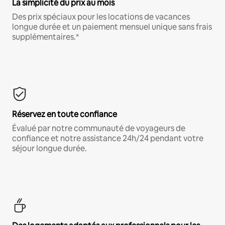
La simplicité du prix au mois
Des prix spéciaux pour les locations de vacances
longue durée et un paiement mensuel unique sans frais
supplémentaires.*
Réservez en toute confiance
Évalué par notre communauté de voyageurs de
confiance et notre assistance 24h/24 pendant votre
séjour longue durée.