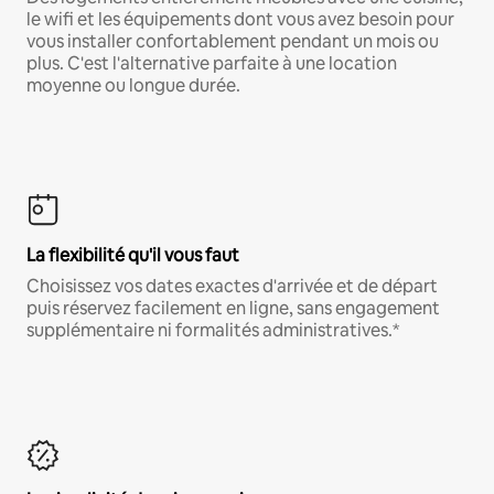
le wifi et les équipements dont vous avez besoin pour
vous installer confortablement pendant un mois ou
plus. C'est l'alternative parfaite à une location
moyenne ou longue durée.
La flexibilité qu'il vous faut
Choisissez vos dates exactes d'arrivée et de départ
puis réservez facilement en ligne, sans engagement
supplémentaire ni formalités administratives.*