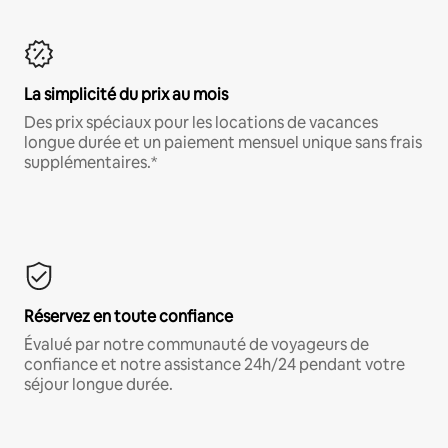
La simplicité du prix au mois
Des prix spéciaux pour les locations de vacances
longue durée et un paiement mensuel unique sans frais
supplémentaires.*
Réservez en toute confiance
Évalué par notre communauté de voyageurs de
confiance et notre assistance 24h/24 pendant votre
séjour longue durée.