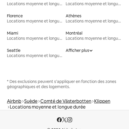
Locations moyenne et longue durée
Locations moyenne et longue durée
Florence
Athènes
Locations moyenne et longue durée
Locations moyenne et longue durée
Miami
Montréal
Locations moyenne et longue durée
Locations moyenne et longue durée
Seattle
Afficher plus
Locations moyenne et longue durée
* Des exclusions peuvent s'appliquer en fonction des zones
géographiques et des logements.
Airbnb
Suède
Comté de Västerbotten
Klippen
Locations moyenne et longue durée