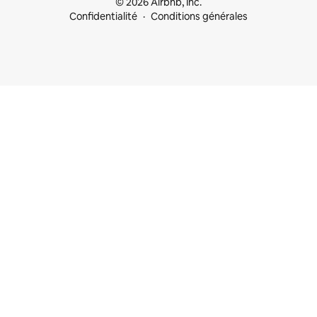
© 2026 Airbnb, Inc.
Confidentialité
Conditions générales