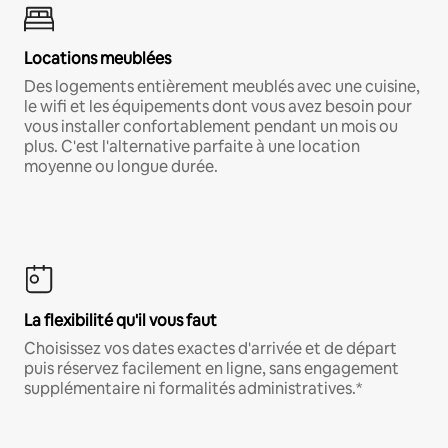
Locations meublées
Des logements entièrement meublés avec une cuisine,
le wifi et les équipements dont vous avez besoin pour
vous installer confortablement pendant un mois ou
plus. C'est l'alternative parfaite à une location
moyenne ou longue durée.
La flexibilité qu'il vous faut
Choisissez vos dates exactes d'arrivée et de départ
puis réservez facilement en ligne, sans engagement
supplémentaire ni formalités administratives.*