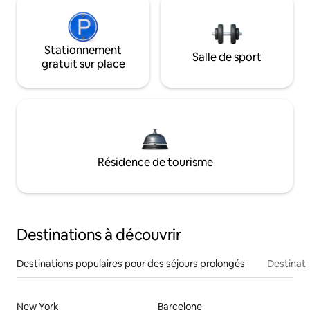
Stationnement
Salle de sport
gratuit sur place
Résidence de tourisme
Destinations à découvrir
Destinations populaires pour des séjours prolongés
Destinati
New York
Barcelone