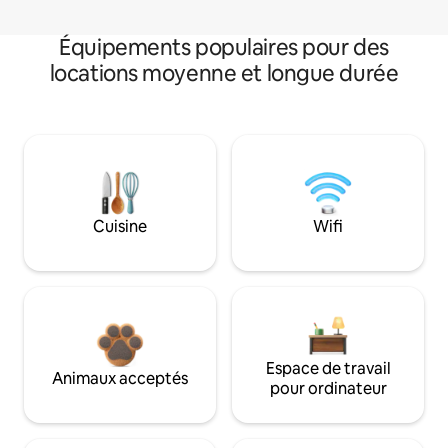
Équipements populaires pour des
locations moyenne et longue durée
Cuisine
Wifi
Espace de travail
Animaux acceptés
pour ordinateur