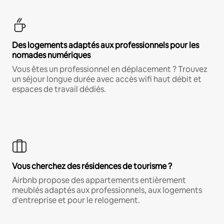
Des logements adaptés aux professionnels pour les
nomades numériques
Vous êtes un professionnel en déplacement ? Trouvez
un séjour longue durée avec accès wifi haut débit et
espaces de travail dédiés.
Vous cherchez des résidences de tourisme ?
Airbnb propose des appartements entièrement
meublés adaptés aux professionnels, aux logements
d'entreprise et pour le relogement.