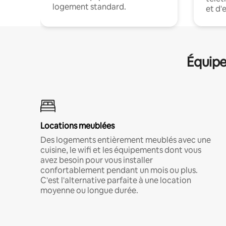
logement standard.
et d'
Équipe
Locations meublées
Des logements entièrement meublés avec une
cuisine, le wifi et les équipements dont vous
avez besoin pour vous installer
confortablement pendant un mois ou plus.
C'est l'alternative parfaite à une location
moyenne ou longue durée.