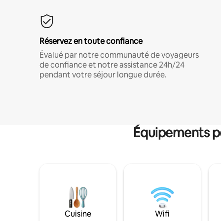
Réservez en toute confiance
Évalué par notre communauté de voyageurs
de confiance et notre assistance 24h/24
pendant votre séjour longue durée.
Équipements po
Cuisine
Wifi