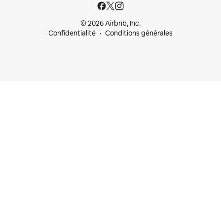
© 2026 Airbnb, Inc.
Confidentialité
Conditions générales