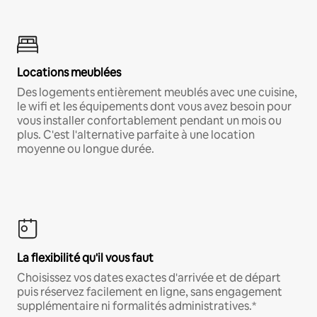
Locations meublées
Des logements entièrement meublés avec une cuisine,
le wifi et les équipements dont vous avez besoin pour
vous installer confortablement pendant un mois ou
plus. C'est l'alternative parfaite à une location
moyenne ou longue durée.
La flexibilité qu'il vous faut
Choisissez vos dates exactes d'arrivée et de départ
puis réservez facilement en ligne, sans engagement
supplémentaire ni formalités administratives.*