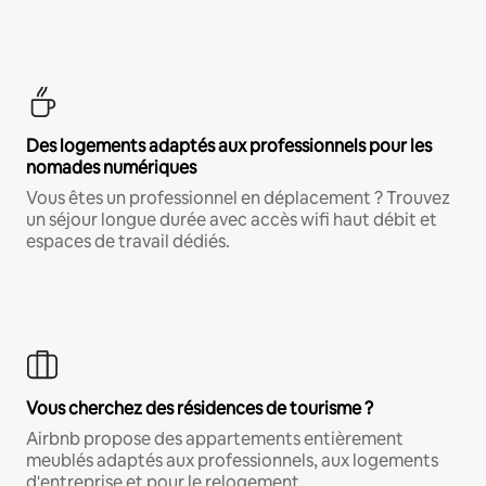
Des logements adaptés aux professionnels pour les
nomades numériques
Vous êtes un professionnel en déplacement ? Trouvez
un séjour longue durée avec accès wifi haut débit et
espaces de travail dédiés.
Vous cherchez des résidences de tourisme ?
Airbnb propose des appartements entièrement
meublés adaptés aux professionnels, aux logements
d'entreprise et pour le relogement.