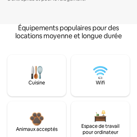
Équipements populaires pour des
locations moyenne et longue durée
Cuisine
Wifi
Espace de travail
Animaux acceptés
pour ordinateur