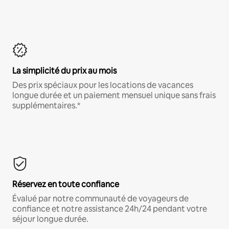
La simplicité du prix au mois
Des prix spéciaux pour les locations de vacances
longue durée et un paiement mensuel unique sans frais
supplémentaires.*
Réservez en toute confiance
Évalué par notre communauté de voyageurs de
confiance et notre assistance 24h/24 pendant votre
séjour longue durée.