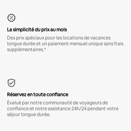
La simplicité du prix au mois
Des prix spéciaux pour les locations de vacances
longue durée et un paiement mensuel unique sans frais
supplémentaires.*
Réservez en toute confiance
Évalué par notre communauté de voyageurs de
confiance et notre assistance 24h/24 pendant votre
séjour longue durée.