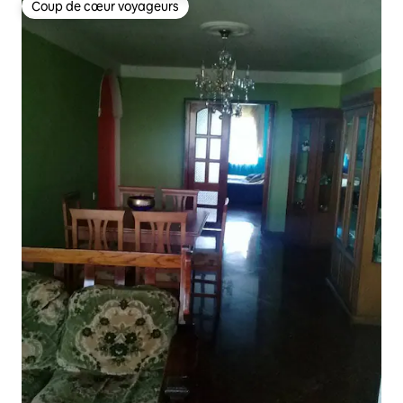
Coup de cœur voyageurs
Coup de cœur voyageurs