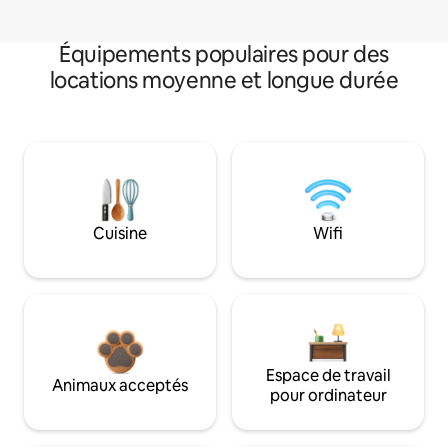
Équipements populaires pour des
locations moyenne et longue durée
Cuisine
Wifi
Espace de travail
Animaux acceptés
pour ordinateur