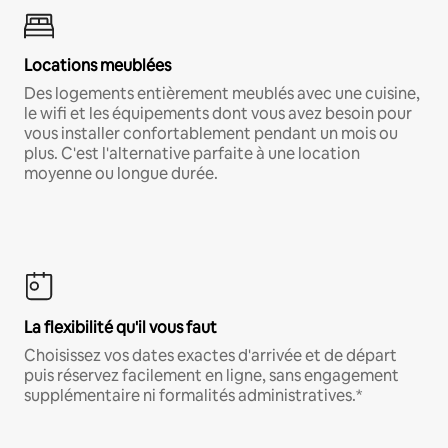
Locations meublées
Des logements entièrement meublés avec une cuisine,
le wifi et les équipements dont vous avez besoin pour
vous installer confortablement pendant un mois ou
plus. C'est l'alternative parfaite à une location
moyenne ou longue durée.
La flexibilité qu'il vous faut
Choisissez vos dates exactes d'arrivée et de départ
puis réservez facilement en ligne, sans engagement
supplémentaire ni formalités administratives.*