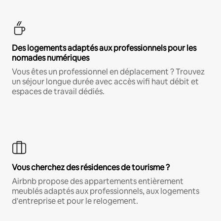
Des logements adaptés aux professionnels pour les
nomades numériques
Vous êtes un professionnel en déplacement ? Trouvez
un séjour longue durée avec accès wifi haut débit et
espaces de travail dédiés.
Vous cherchez des résidences de tourisme ?
Airbnb propose des appartements entièrement
meublés adaptés aux professionnels, aux logements
d'entreprise et pour le relogement.