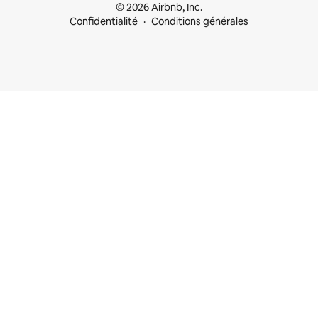
© 2026 Airbnb, Inc.
Confidentialité
Conditions générales