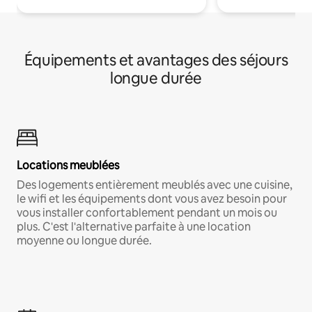
Équipements et avantages des séjours
longue durée
Locations meublées
Des logements entièrement meublés avec une cuisine,
le wifi et les équipements dont vous avez besoin pour
vous installer confortablement pendant un mois ou
plus. C'est l'alternative parfaite à une location
moyenne ou longue durée.