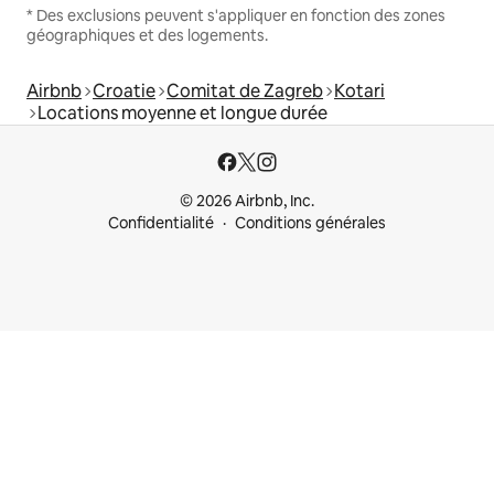
* Des exclusions peuvent s'appliquer en fonction des zones
géographiques et des logements.
Airbnb
Croatie
Comitat de Zagreb
Kotari
Locations moyenne et longue durée
© 2026 Airbnb, Inc.
Confidentialité
Conditions générales