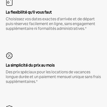
La flexibilité qu'il vous faut
Choisissez vos dates exactes d'arrivée et de départ
puis réservez facilement en ligne, sans engagement
supplémentaire ni formalités administratives.*
La simplicité du prix au mois
Des prix spéciaux pour les locations de vacances
longue durée et un paiement mensuel unique sans frais
supplémentaires.*