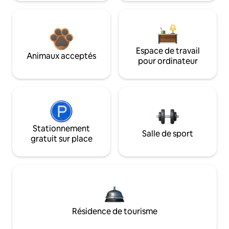
Espace de travail
Animaux acceptés
pour ordinateur
Stationnement
Salle de sport
gratuit sur place
Résidence de tourisme