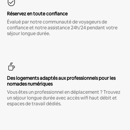
Réservez en toute confiance
Évalué par notre communauté de voyageurs de
confiance et notre assistance 24h/24 pendant votre
séjour longue durée.
Des logements adaptés aux professionnels pour les
nomades numériques
Vous êtes un professionnel en déplacement ? Trouvez
un séjour longue durée avec accès wifi haut débit et
espaces de travail dédiés.