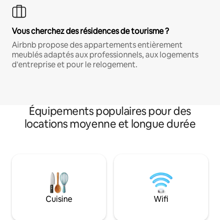
Vous cherchez des résidences de tourisme ?
Airbnb propose des appartements entièrement
meublés adaptés aux professionnels, aux logements
d'entreprise et pour le relogement.
Équipements populaires pour des
locations moyenne et longue durée
Cuisine
Wifi