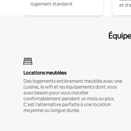
logement standard.
et d'
Équipe
Locations meublées
Des logements entièrement meublés avec une
cuisine, le wifi et les équipements dont vous
avez besoin pour vous installer
confortablement pendant un mois ou plus.
C'est l'alternative parfaite à une location
moyenne ou longue durée.