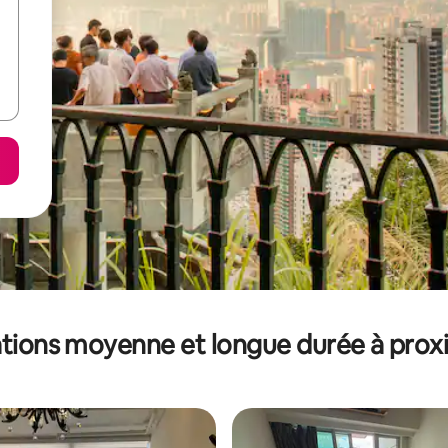
tions moyenne et longue durée à prox