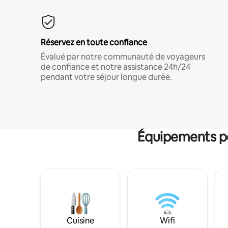
Réservez en toute confiance
Évalué par notre communauté de voyageurs
de confiance et notre assistance 24h/24
pendant votre séjour longue durée.
Équipements po
Cuisine
Wifi