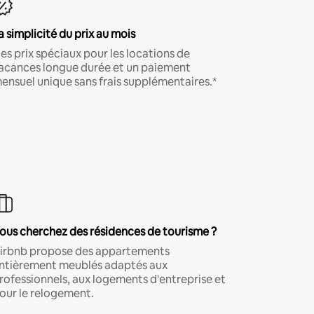
a simplicité du prix au mois
es prix spéciaux pour les locations de
acances longue durée et un paiement
ensuel unique sans frais supplémentaires.*
ous cherchez des résidences de tourisme ?
irbnb propose des appartements
ntièrement meublés adaptés aux
rofessionnels, aux logements d'entreprise et
our le relogement.