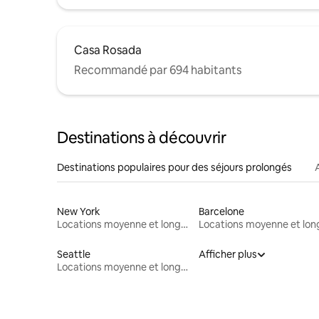
Casa Rosada
Recommandé par 694 habitants
Destinations à découvrir
Destinations populaires pour des séjours prolongés
New York
Barcelone
Locations moyenne et longue durée
Seattle
Afficher plus
Locations moyenne et longue durée