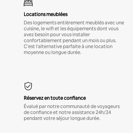
Locations meublées
Des logements entièrement meublés avec une
cuisine, le wifi et les équipements dont vous
avez besoin pour vous installer
confortablement pendant un mois ou plus.
C'est l'alternative parfaite à une location
moyenne ou longue durée.
Réservez en toute confiance
Évalué par notre communauté de voyageurs
de confiance et notre assistance 24h/24
pendant votre séjour longue durée.