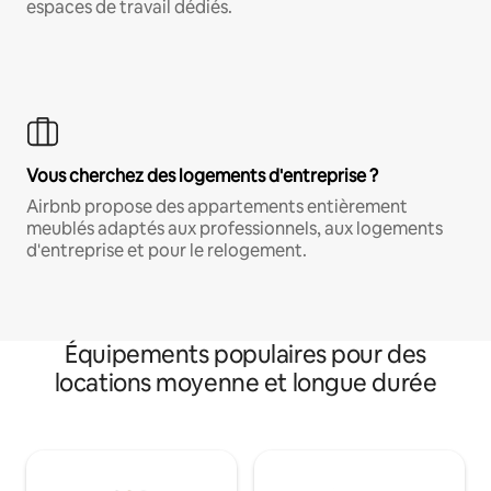
espaces de travail dédiés.
Vous cherchez des logements d'entreprise ?
Airbnb propose des appartements entièrement
meublés adaptés aux professionnels, aux logements
d'entreprise et pour le relogement.
Équipements populaires pour des
locations moyenne et longue durée