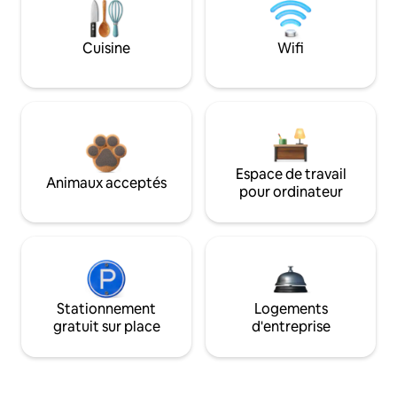
Cuisine
Wifi
Espace de travail
Animaux acceptés
pour ordinateur
Stationnement
Logements
gratuit sur place
d'entreprise