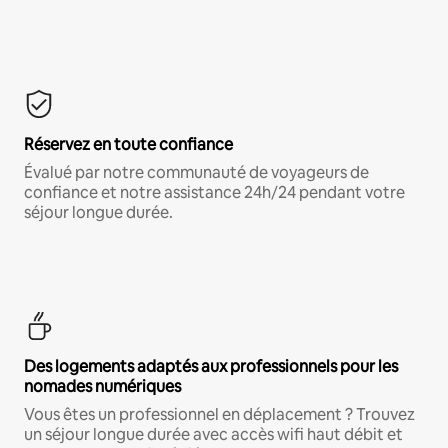
Réservez en toute confiance
Évalué par notre communauté de voyageurs de
confiance et notre assistance 24h/24 pendant votre
séjour longue durée.
Des logements adaptés aux professionnels pour les
nomades numériques
Vous êtes un professionnel en déplacement ? Trouvez
un séjour longue durée avec accès wifi haut débit et