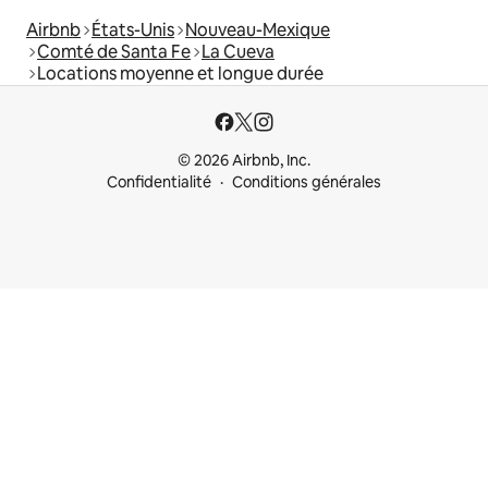
Airbnb
États-Unis
Nouveau-Mexique
Comté de Santa Fe
La Cueva
Locations moyenne et longue durée
© 2026 Airbnb, Inc.
Confidentialité
Conditions générales