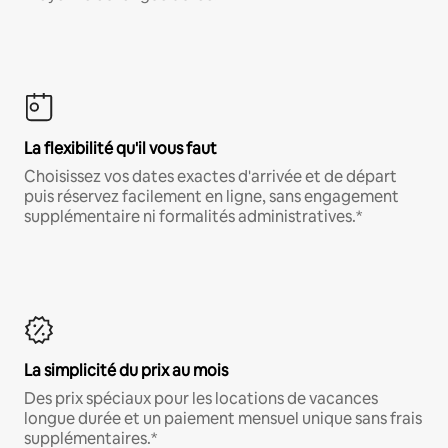
La flexibilité qu'il vous faut
Choisissez vos dates exactes d'arrivée et de départ
puis réservez facilement en ligne, sans engagement
supplémentaire ni formalités administratives.*
La simplicité du prix au mois
Des prix spéciaux pour les locations de vacances
longue durée et un paiement mensuel unique sans frais
supplémentaires.*