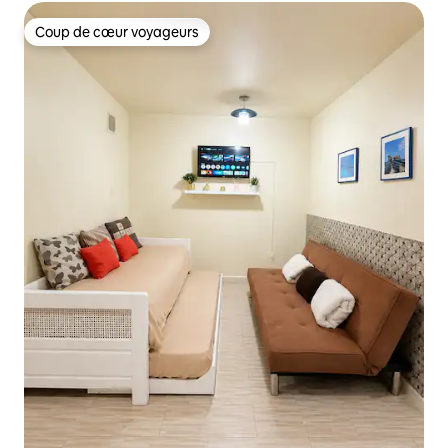
Coup de cœur voyageurs
Coup de cœur voyageurs