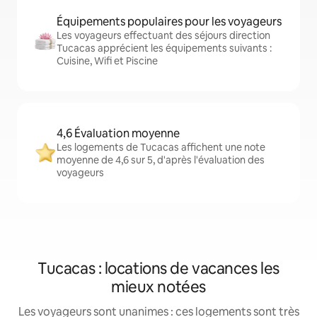
Équipements populaires pour les voyageurs
Les voyageurs effectuant des séjours direction
Tucacas apprécient les équipements suivants :
Cuisine, Wifi et Piscine
4,6 Évaluation moyenne
Les logements de Tucacas affichent une note
moyenne de 4,6 sur 5, d'après l'évaluation des
voyageurs
Tucacas : locations de vacances les
mieux notées
Les voyageurs sont unanimes : ces logements sont très