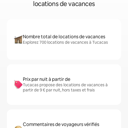
locations de vacances
Nombre total de locations de vacances
Explorez 700 locations de vacances à Tucacas
Prix par nuit à partir de
Tucacas propose des locations de vacances à
partir de 9 € par nuit, hors taxes et frais
Commentaires de voyageurs vérifiés