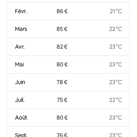
Févr.
86 €
21 °C
Mars
85 €
22 °C
Avr.
82 €
23 °C
Mai
80 €
23 °C
Juin
78 €
23 °C
Juil.
75 €
22 °C
Août
80 €
23 °C
Sept.
76 €
23 °C