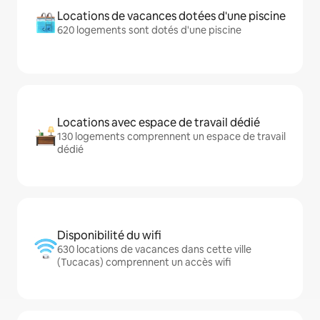
Locations de vacances dotées d'une piscine
620 logements sont dotés d'une piscine
Locations avec espace de travail dédié
130 logements comprennent un espace de travail
dédié
Disponibilité du wifi
630 locations de vacances dans cette ville
(Tucacas) comprennent un accès wifi