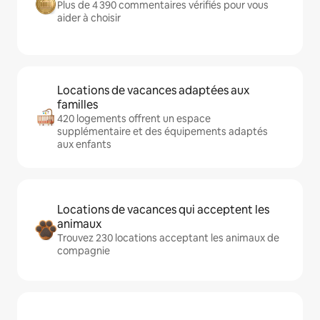
Plus de 4 390 commentaires vérifiés pour vous
aider à choisir
Locations de vacances adaptées aux
familles
420 logements offrent un espace
supplémentaire et des équipements adaptés
aux enfants
Locations de vacances qui acceptent les
animaux
Trouvez 230 locations acceptant les animaux de
compagnie