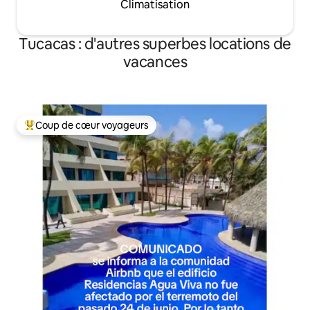
Climatisation
Tucacas : d'autres superbes locations de
vacances
Coup de cœur voyageurs
Coups de cœur voyageurs les plus appréciés