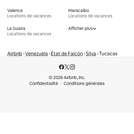
Valence
Maracaibo
Locations de vacances
Locations de vacances
La Guaira
Afficher plus
Locations de vacances
Airbnb
Venezuela
État de Falcón
Silva
Tucacas
© 2026 Airbnb, Inc.
Confidentialité
Conditions générales